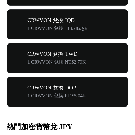
CRWVON 兌換 IQD
1 CRWVON 兌換 ع.د113.28K
CRWVON 兌換 TWD
1 CRWVON 兌換 NT$2.79K
CRWVON 兌換 DOP
1 CRWVON 兌換 RD$5.04K
熱門加密貨幣兌 JPY