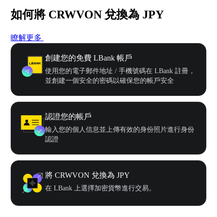
如何將 CRWVON 兌換為 JPY
瞭解更多
創建您的免費 LBank 帳戶
使用您的電子郵件地址 / 手機號碼在 LBank 註冊，
並創建一個安全的密碼以確保您的帳戶安全
認證您的帳戶
輸入您的個人信息並上傳有效的身份照片進行身份
認證
將 CRWVON 兌換為 JPY
在 LBank 上選擇加密貨幣進行交易。