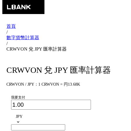
首頁
/
數字貨幣計算器
/
CRWVON 兌 JPY 匯率計算器
CRWVON 兌 JPY 匯率計算器
CRWVON / JPY：1 CRWVON = 円13.68K
我要支付
JPY