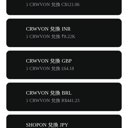
1 CRWVON 兌換 C$121.06
CRWVON 兌換 INR
1 CRWVON 兌換 ₹8.22K
CRWVON 兌換 GBP
1 CRWVON 兌換 £64.18
CRWVON 兌換 BRL
1 CRWVON 兌換 R$441.23
SHOPON 兌換 JPY