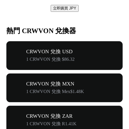
立即購買 JPY
熱門 CRWVON 兌換器
CRWVON 兌換 USD
1 CRWVON 兌換 $86.32
CRWVON 兌換 MXN
1 CRWVON 兌換 Mex$1.48K
CRWVON 兌換 ZAR
1 CRWVON 兌換 R1.41K