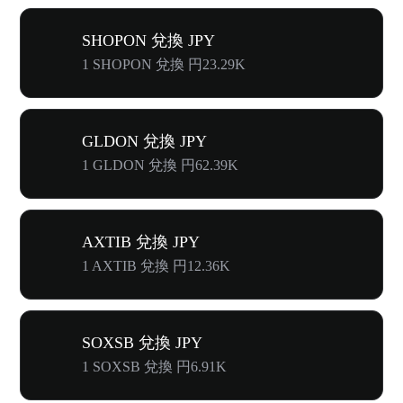
SHOPON 兌換 JPY
1 SHOPON 兌換 円23.29K
GLDON 兌換 JPY
1 GLDON 兌換 円62.39K
AXTIB 兌換 JPY
1 AXTIB 兌換 円12.36K
SOXSB 兌換 JPY
1 SOXSB 兌換 円6.91K