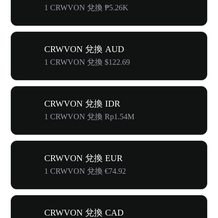
1 CRWVON 兌換 ₱5.26K
CRWVON 兌換 AUD
1 CRWVON 兌換 $122.69
CRWVON 兌換 IDR
1 CRWVON 兌換 Rp1.54M
CRWVON 兌換 EUR
1 CRWVON 兌換 €74.92
CRWVON 兌換 CAD