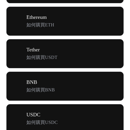
Ethereum
如何購買ETH
Tether
如何購買USDT
BNB
如何購買BNB
USDC
如何購買USDC