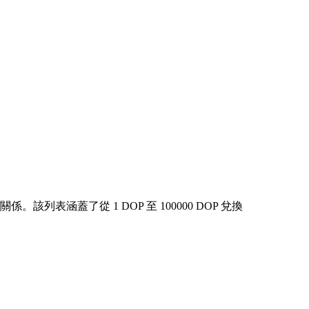
該列表涵蓋了從 1 DOP 至 100000 DOP 兌換