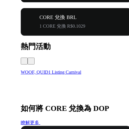
CORE 兌換 BRL
1 CORE 兌換 R$0.1029
熱門活動
WOOF, QUID1 Listing Carnival
如何將 CORE 兌換為 DOP
瞭解更多