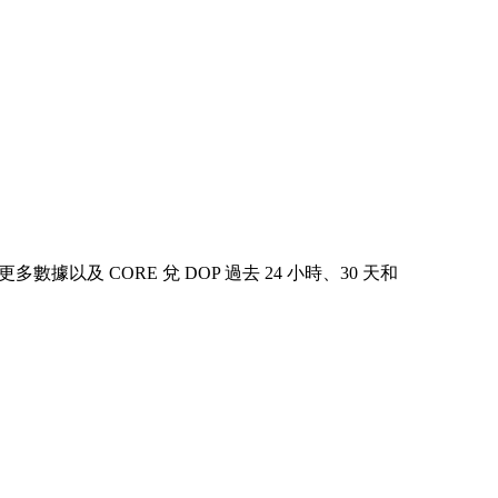
看更多數據以及 CORE 兌 DOP 過去 24 小時、30 天和