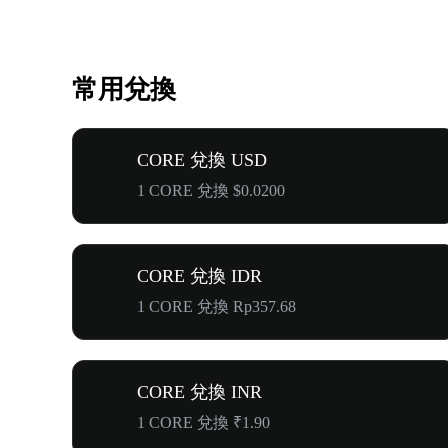
常用兌換
CORE 兌換 USD
1 CORE 兌換 $0.0200
CORE 兌換 IDR
1 CORE 兌換 Rp357.68
CORE 兌換 INR
1 CORE 兌換 ₹1.90