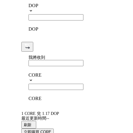
DOP
DOP
我將收到
CORE
CORE
1 CORE 兌 1.17 DOP
最近更新時間--
刷新
立即購買 CORE