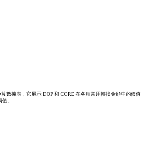
數據表，它展示 DOP 和 CORE 在各種常用轉換金額中的價值關係。
價值。