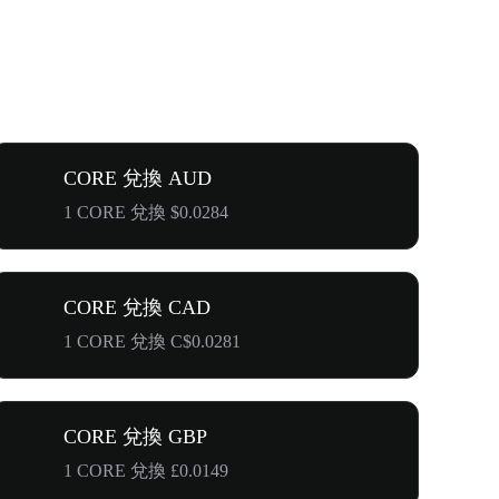
CORE 兌換 AUD
1 CORE 兌換 $0.0284
CORE 兌換 CAD
1 CORE 兌換 C$0.0281
CORE 兌換 GBP
1 CORE 兌換 £0.0149