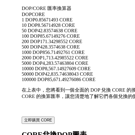
DOP/CORE 匯率換算器
DOP
CORE
1 DOP
0.85671493 CORE
10 DOP
8.56714928 CORE
50 DOP
42.83574638 CORE
100 DOP
85.67149276 CORE
200 DOP
171.34298552 CORE
500 DOP
428.3574638 CORE
1000 DOP
856.71492761 CORE
2000 DOP
1,713.42985522 CORE
5000 DOP
4,283.57463804 CORE
10000 DOP
8,567.14927609 CORE
50000 DOP
42,835.74638043 CORE
100000 DOP
85,671.49276086 CORE
在上表中，您將看到一個全面的 DOP 兌換 CORE 的換算
CORE 的換算匯率，讓您清楚地了解它們各個兌換的
立即購買 CORE
CORE兌換DOP圖表