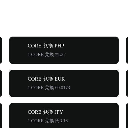
CORE 兌換 PHP
1 CORE 兌換 ₱1.22
CORE 兌換 EUR
1 CORE 兌換 €0.0173
CORE 兌換 JPY
1 CORE 兌換 円3.16