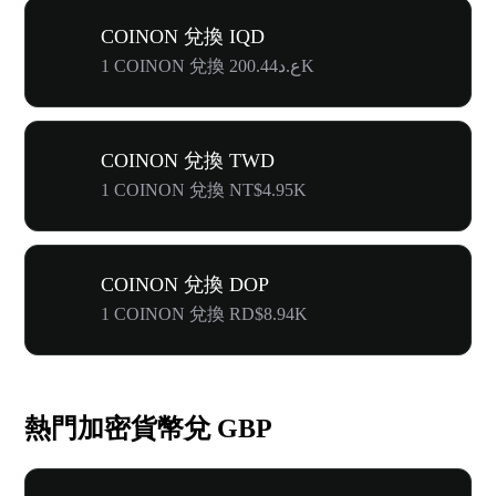
COINON 兌換 IQD
1 COINON 兌換 ع.د200.44K
COINON 兌換 TWD
1 COINON 兌換 NT$4.95K
COINON 兌換 DOP
1 COINON 兌換 RD$8.94K
熱門加密貨幣兌 GBP