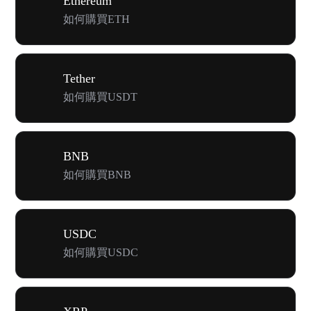
Ethereum
如何購買ETH
Tether
如何購買USDT
BNB
如何購買BNB
USDC
如何購買USDC