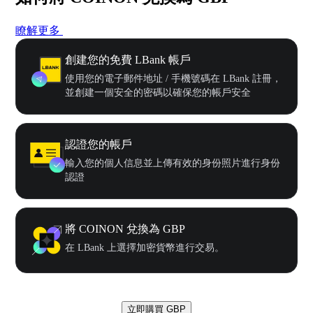
瞭解更多
創建您的免費 LBank 帳戶
使用您的電子郵件地址 / 手機號碼在 LBank 註冊，
並創建一個安全的密碼以確保您的帳戶安全
認證您的帳戶
輸入您的個人信息並上傳有效的身份照片進行身份
認證
將 COINON 兌換為 GBP
在 LBank 上選擇加密貨幣進行交易。
立即購買 GBP