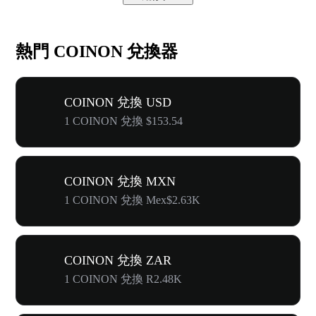
熱門 COINON 兌換器
COINON 兌換 USD
1 COINON 兌換 $153.54
COINON 兌換 MXN
1 COINON 兌換 Mex$2.63K
COINON 兌換 ZAR
1 COINON 兌換 R2.48K