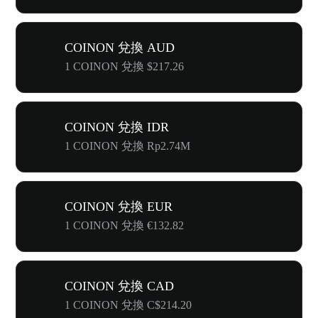
COINON 兌換 AUD
1 COINON 兌換 $217.26
COINON 兌換 IDR
1 COINON 兌換 Rp2.74M
COINON 兌換 EUR
1 COINON 兌換 €132.82
COINON 兌換 CAD
1 COINON 兌換 C$214.20