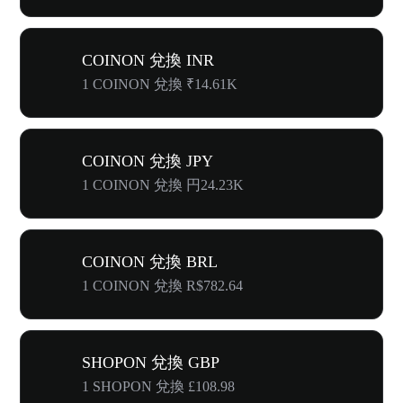
COINON 兌換 INR
1 COINON 兌換 ₹14.61K
COINON 兌換 JPY
1 COINON 兌換 円24.23K
COINON 兌換 BRL
1 COINON 兌換 R$782.64
SHOPON 兌換 GBP
1 SHOPON 兌換 £108.98