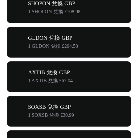
SHOPON 兌換 GBP
1 SHOPON 兌換 £108.98
GLDON 兌換 GBP
1 GLDON 兌換 £294.58
AXTIB 兌換 GBP
1 AXTIB 兌換 £67.04
SOXSB 兌換 GBP
1 SOXSB 兌換 £30.99