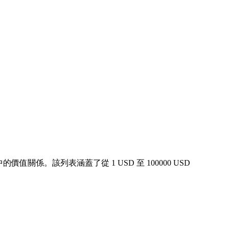
值關係。該列表涵蓋了從 1 USD 至 100000 USD