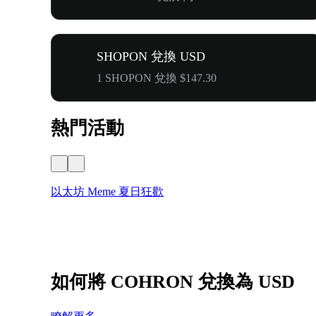
SHOPON 兌換 USD
1 SHOPON 兌換 $147.30
熱門活動
以太坊 Meme 夏日狂歡
如何將 COHRON 兌換為 USD