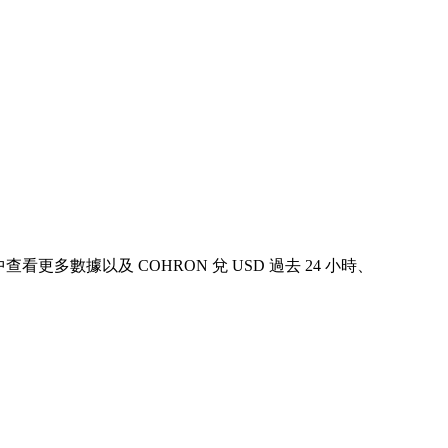
下表中查看更多數據以及 COHRON 兌 USD 過去 24 小時、