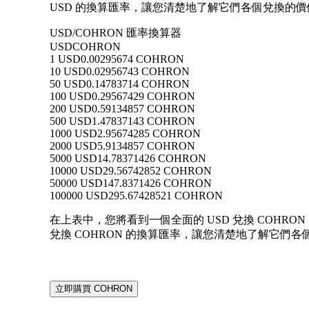
USD 的換算匯率，讓您清楚地了解它們各個兌換的價
USD/COHRON 匯率換算器
USD
COHRON
1 USD
0.00295674 COHRON
10 USD
0.02956743 COHRON
50 USD
0.14783714 COHRON
100 USD
0.29567429 COHRON
200 USD
0.59134857 COHRON
500 USD
1.47837143 COHRON
1000 USD
2.95674285 COHRON
2000 USD
5.9134857 COHRON
5000 USD
14.78371426 COHRON
10000 USD
29.56742852 COHRON
50000 USD
147.8371426 COHRON
100000 USD
295.67428521 COHRON
在上表中，您將看到一個全面的 USD 兌換 COHRON 
兌換 COHRON 的換算匯率，讓您清楚地了解它們
立即購買 COHRON