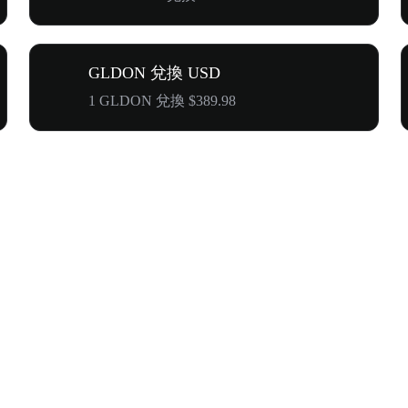
GLDON 兌換 USD
1 GLDON 兌換 $389.98