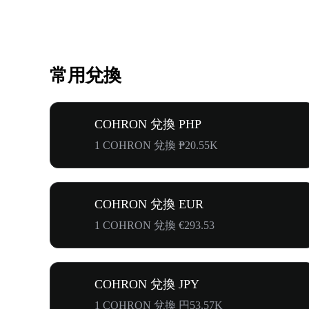
常用兌換
COHRON 兌換 PHP
1 COHRON 兌換 ₱20.55K
COHRON 兌換 EUR
1 COHRON 兌換 €293.53
COHRON 兌換 JPY
1 COHRON 兌換 円53.57K