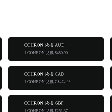
COHRON 兌換 AUD
1 COHRON 兌換 $480.90
COHRON 兌換 CAD
1 COHRON 兌換 C$474.03
COHRON 兌換 GBP
1 COHRON 兌換 £251.37