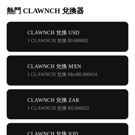
熱門 CLAWNCH 兌換器
CLAWNCH 兌換 USD
1 CLAWNCH 兌換 $0.000002
CLAWNCH 兌換 MXN
1 CLAWNCH 兌換 Mex$0.000034
CLAWNCH 兌換 ZAR
1 CLAWNCH 兌換 R0.000032
CLAWNCH 兌換 IQD