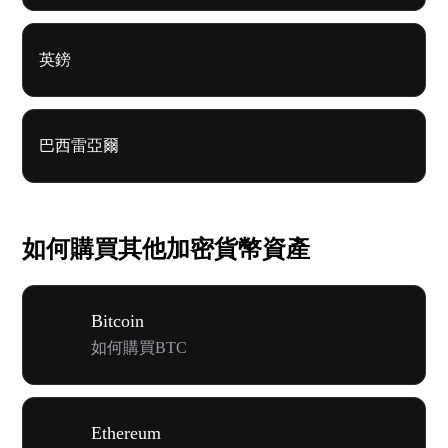
英鎊
巴西雷亞爾
如何購買其他加密貨幣資產
Bitcoin
如何購買BTC
Ethereum