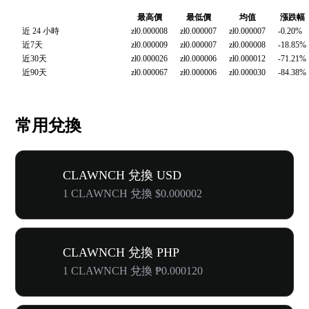
最高價
最低價
均值
漲跌幅
近 24 小時
zł0.000008
zł0.000007
zł0.000007
-0.20%
近7天
zł0.000009
zł0.000007
zł0.000008
-18.85%
近30天
zł0.000026
zł0.000006
zł0.000012
-71.21%
近90天
zł0.000067
zł0.000006
zł0.000030
-84.38%
常用兌換
CLAWNCH 兌換 USD
1 CLAWNCH 兌換 $0.000002
CLAWNCH 兌換 PHP
1 CLAWNCH 兌換 ₱0.000120