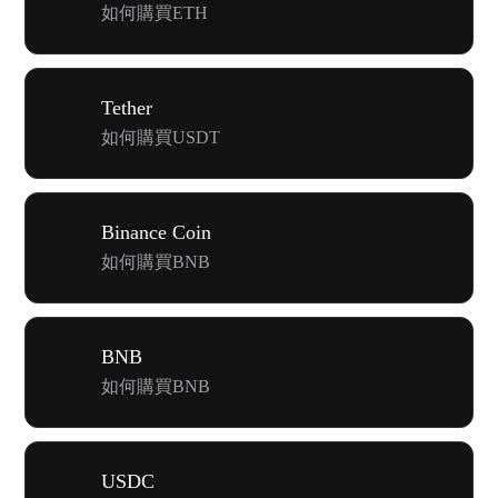
如何購買ETH
Tether
如何購買USDT
Binance Coin
如何購買BNB
BNB
如何購買BNB
USDC