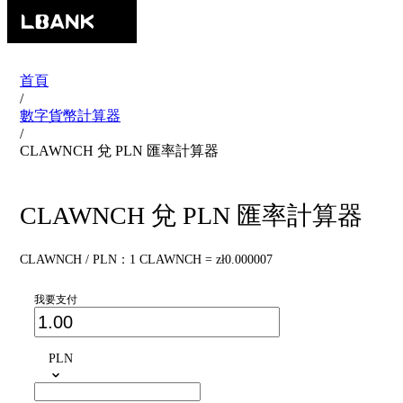
首頁
/
數字貨幣計算器
/
CLAWNCH 兌 PLN 匯率計算器
CLAWNCH 兌 PLN 匯率計算器
CLAWNCH / PLN：1 CLAWNCH = zł0.000007
我要支付
PLN