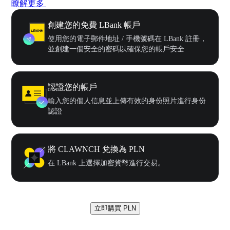
瞭解更多
創建您的免費 LBank 帳戶
使用您的電子郵件地址 / 手機號碼在 LBank 註冊，
並創建一個安全的密碼以確保您的帳戶安全
認證您的帳戶
輸入您的個人信息並上傳有效的身份照片進行身份
認證
將 CLAWNCH 兌換為 PLN
在 LBank 上選擇加密貨幣進行交易。
立即購買 PLN