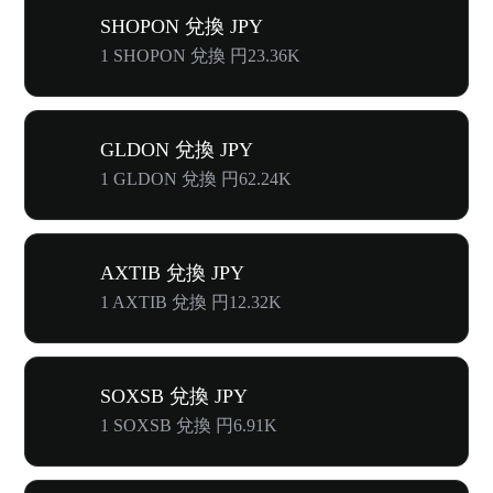
SHOPON 兌換 JPY
1 SHOPON 兌換 円23.36K
GLDON 兌換 JPY
1 GLDON 兌換 円62.24K
AXTIB 兌換 JPY
1 AXTIB 兌換 円12.32K
SOXSB 兌換 JPY
1 SOXSB 兌換 円6.91K