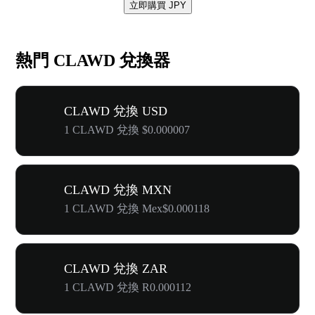
立即購買 JPY
熱門 CLAWD 兌換器
CLAWD 兌換 USD
1 CLAWD 兌換 $0.000007
CLAWD 兌換 MXN
1 CLAWD 兌換 Mex$0.000118
CLAWD 兌換 ZAR
1 CLAWD 兌換 R0.000112