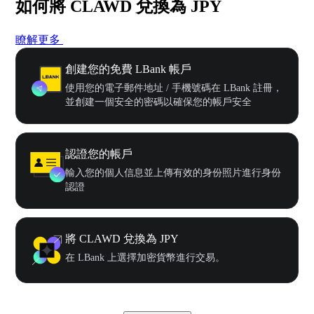
如何將 CLAWD 兌換為 JPY
瞭解更多
創建您的免費 LBank 帳戶
使用您的電子郵件地址 / 手機號碼在 LBank 註冊，
並創建一個安全的密碼以確保您的帳戶安全
認證您的帳戶
輸入您的個人信息並上傳有效的身份照片進行身份
認證
將 CLAWD 兌換為 JPY
在 LBank 上選擇加密貨幣進行交易。