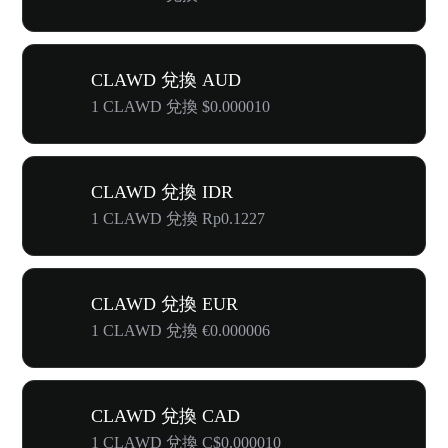
CLAWD 兌換 AUD
1 CLAWD 兌換 $0.000010
CLAWD 兌換 IDR
1 CLAWD 兌換 Rp0.1227
CLAWD 兌換 EUR
1 CLAWD 兌換 €0.000006
CLAWD 兌換 CAD
1 CLAWD 兌換 C$0.000010