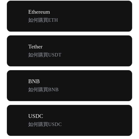
Ethereum
如何購買ETH
Tether
如何購買USDT
BNB
如何購買BNB
USDC
如何購買USDC