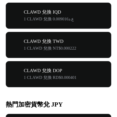
CLAWD 兌換 IQD
1 CLAWD 兌換 ع.د0.009016
CLAWD 兌換 TWD
1 CLAWD 兌換 NT$0.000222
CLAWD 兌換 DOP
1 CLAWD 兌換 RD$0.000401
熱門加密貨幣兌 JPY