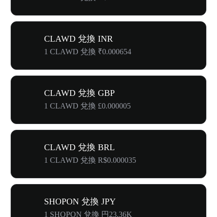
CLAWD 兌換 INR
1 CLAWD 兌換 ₹0.000654
CLAWD 兌換 GBP
1 CLAWD 兌換 £0.000005
CLAWD 兌換 BRL
1 CLAWD 兌換 R$0.000035
SHOPON 兌換 JPY
1 SHOPON 兌換 円23.36K