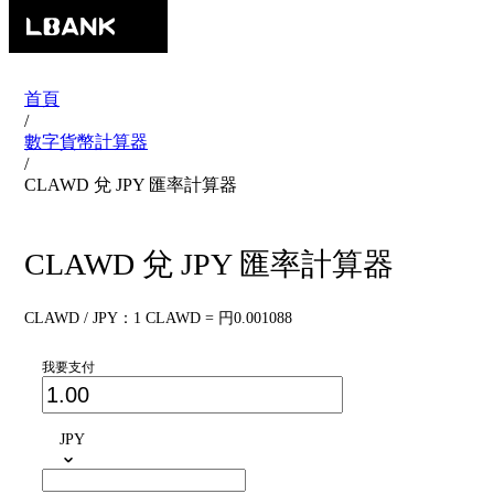
首頁
/
數字貨幣計算器
/
CLAWD 兌 JPY 匯率計算器
CLAWD 兌 JPY 匯率計算器
CLAWD / JPY：1 CLAWD = 円0.001088
我要支付
JPY