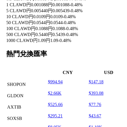
1 CLAWD
円0.001088
円0.001088
-0.48%
5 CLAWD
円0.005440
円0.005439
-0.48%
10 CLAWD
円0.0109
円0.0109
-0.48%
50 CLAWD
円0.0544
円0.0544
-0.48%
100 CLAWD
円0.1088
円0.1088
-0.48%
500 CLAWD
円0.5440
円0.5439
-0.48%
1000 CLAWD
円1.09
円1.09
-0.48%
熱門兌換匯率
CNY
USD
$994.94
$147.18
SHOPON
$2.66K
$393.08
GLDON
$525.66
$77.76
AXTIB
$295.21
$43.67
SOXSB