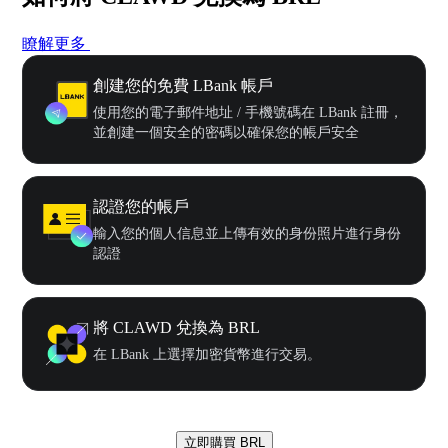
瞭解更多
創建您的免費 LBank 帳戶
使用您的電子郵件地址 / 手機號碼在 LBank 註冊，
並創建一個安全的密碼以確保您的帳戶安全
認證您的帳戶
輸入您的個人信息並上傳有效的身份照片進行身份
認證
將 CLAWD 兌換為 BRL
在 LBank 上選擇加密貨幣進行交易。
立即購買 BRL