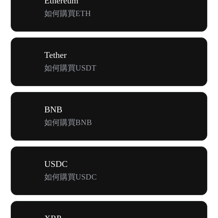
Ethereum
如何購買ETH
Tether
如何購買USDT
BNB
如何購買BNB
USDC
如何購買USDC