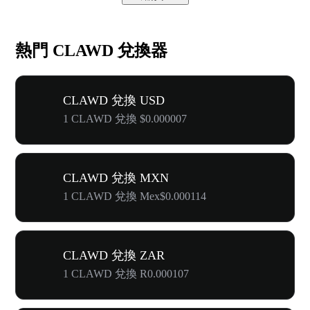
熱門 CLAWD 兌換器
CLAWD 兌換 USD
1 CLAWD 兌換 $0.000007
CLAWD 兌換 MXN
1 CLAWD 兌換 Mex$0.000114
CLAWD 兌換 ZAR
1 CLAWD 兌換 R0.000107