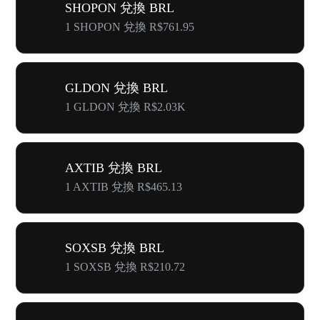
SHOPON 兌換 BRL
1 SHOPON 兌換 R$761.95
GLDON 兌換 BRL
1 GLDON 兌換 R$2.03K
AXTIB 兌換 BRL
1 AXTIB 兌換 R$465.13
SOXSB 兌換 BRL
1 SOXSB 兌換 R$210.72