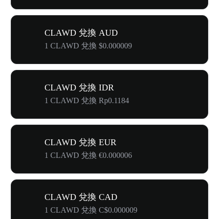
CLAWD 兌換 AUD
1 CLAWD 兌換 $0.000009
CLAWD 兌換 IDR
1 CLAWD 兌換 Rp0.1184
CLAWD 兌換 EUR
1 CLAWD 兌換 €0.000006
CLAWD 兌換 CAD
1 CLAWD 兌換 C$0.000009