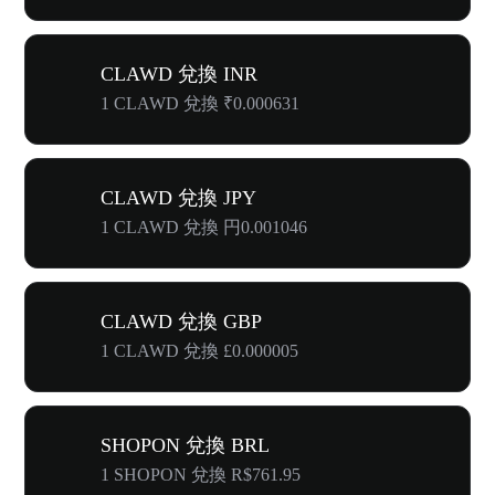
CLAWD 兌換 INR
1 CLAWD 兌換 ₹0.000631
CLAWD 兌換 JPY
1 CLAWD 兌換 円0.001046
CLAWD 兌換 GBP
1 CLAWD 兌換 £0.000005
SHOPON 兌換 BRL
1 SHOPON 兌換 R$761.95