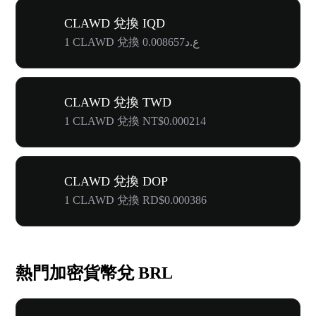
CLAWD 兌換 IQD
1 CLAWD 兌換 ع.د0.008657
CLAWD 兌換 TWD
1 CLAWD 兌換 NT$0.000214
CLAWD 兌換 DOP
1 CLAWD 兌換 RD$0.000386
熱門加密貨幣兌 BRL