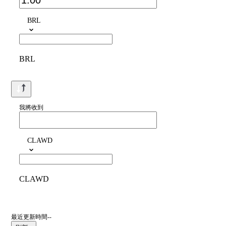
BRL
BRL
我將收到
CLAWD
CLAWD
最近更新時間--