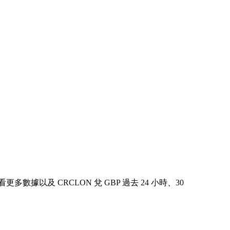
查看更多數據以及 CRCLON 兌 GBP 過去 24 小時、30