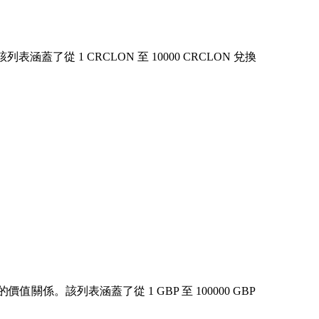
從 1 CRCLON 至 10000 CRCLON 兌換
關係。該列表涵蓋了從 1 GBP 至 100000 GBP