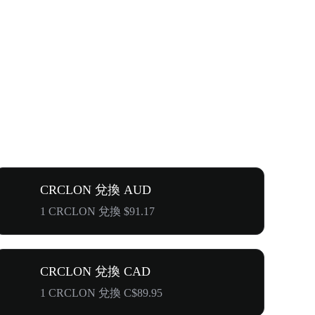
CRCLON 兌換 AUD
1 CRCLON 兌換 $91.17
CRCLON 兌換 CAD
1 CRCLON 兌換 C$89.95