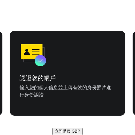
認證您的帳戶
輸入您的個人信息並上傳有效的身份照片進
行身份認證
立即購買 GBP