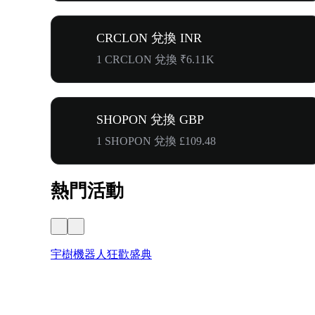
CRCLON 兌換 INR
1 CRCLON 兌換 ₹6.11K
SHOPON 兌換 GBP
1 SHOPON 兌換 £109.48
熱門活動
宇樹機器人狂歡盛典