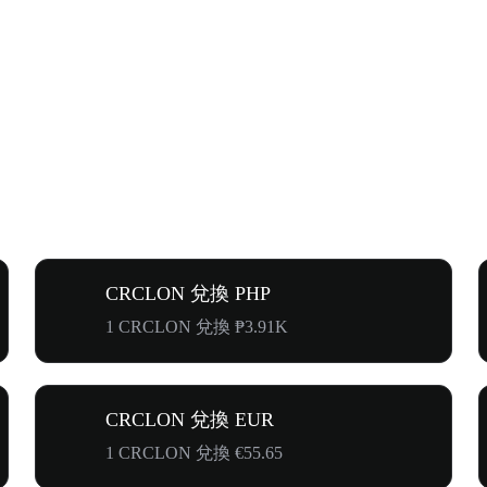
CRCLON 兌換 PHP
1 CRCLON 兌換 ₱3.91K
CRCLON 兌換 EUR
1 CRCLON 兌換 €55.65