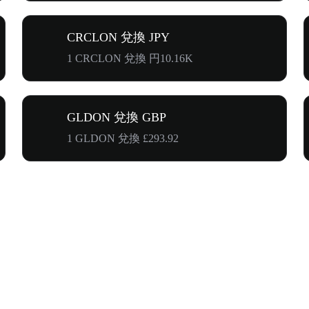
CRCLON 兌換 JPY
1 CRCLON 兌換 円10.16K
GLDON 兌換 GBP
1 GLDON 兌換 £293.92