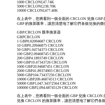
1000 CRCLON
£47.74K
5000 CRCLON
£238.70K
10000 CRCLON
£477.40K
在上表中，您將看到一個全面的 CRCLON 兌換 GBP
GBP 的換算匯率，讓您清楚地了解它們各個兌換的價
GBP/CRCLON 匯率換算器
GBP
CRCLON
1 GBP
0.02094687 CRCLON
10 GBP
0.20946875 CRCLON
50 GBP
1.04734373 CRCLON
100 GBP
2.09468745 CRCLON
200 GBP
4.1893749 CRCLON
500 GBP
10.47343726 CRCLON
1000 GBP
20.94687451 CRCLON
2000 GBP
41.89374903 CRCLON
5000 GBP
104.73437256 CRCLON
10000 GBP
209.46874513 CRCLON
50000 GBP
1,047.34372564 CRCLON
100000 GBP
2,094.68745129 CRCLON
在上表中，您將看到一個全面的 GBP 兌換 CRCLON 的
兌換 CRCLON 的換算匯率，讓您清楚地了解它們各