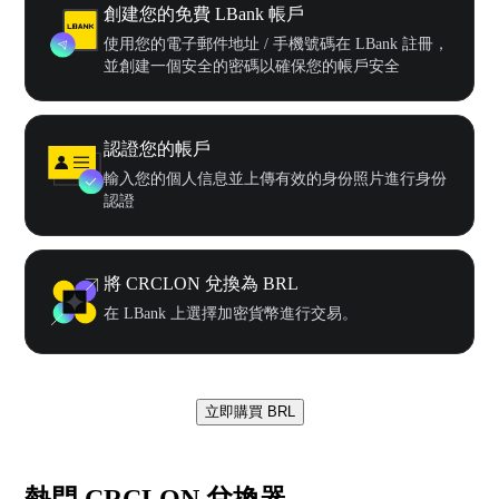
創建您的免費 LBank 帳戶
使用您的電子郵件地址 / 手機號碼在 LBank 註冊，
並創建一個安全的密碼以確保您的帳戶安全
認證您的帳戶
輸入您的個人信息並上傳有效的身份照片進行身份
認證
將 CRCLON 兌換為 BRL
在 LBank 上選擇加密貨幣進行交易。
立即購買 BRL
熱門 CRCLON 兌換器