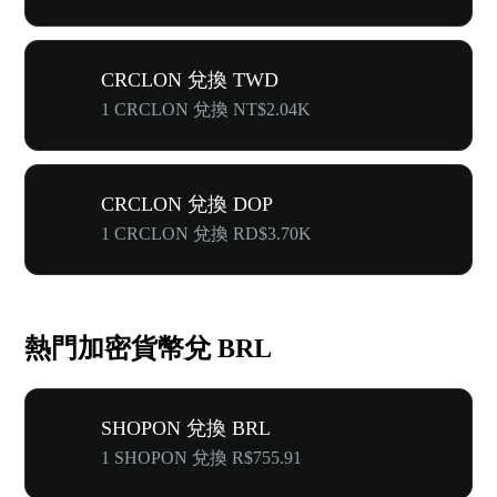
CRCLON 兌換 TWD
1 CRCLON 兌換 NT$2.04K
CRCLON 兌換 DOP
1 CRCLON 兌換 RD$3.70K
熱門加密貨幣兌 BRL
SHOPON 兌換 BRL
1 SHOPON 兌換 R$755.91