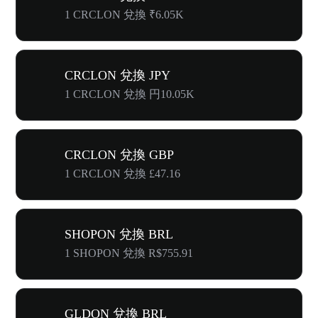
1 CRCLON 兌換 ₹6.05K
CRCLON 兌換 JPY
1 CRCLON 兌換 円10.05K
CRCLON 兌換 GBP
1 CRCLON 兌換 £47.16
SHOPON 兌換 BRL
1 SHOPON 兌換 R$755.91
GLDON 兌換 BRL