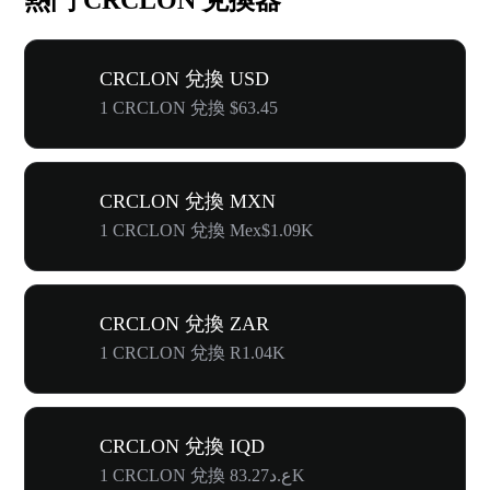
CRCLON 兌換 USD
1 CRCLON 兌換 $63.45
CRCLON 兌換 MXN
1 CRCLON 兌換 Mex$1.09K
CRCLON 兌換 ZAR
1 CRCLON 兌換 R1.04K
CRCLON 兌換 IQD
1 CRCLON 兌換 ع.د83.27K