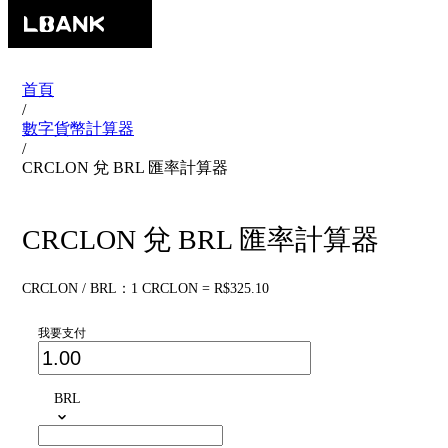
首頁
/
數字貨幣計算器
/
CRCLON 兌 BRL 匯率計算器
CRCLON 兌 BRL 匯率計算器
CRCLON / BRL：1 CRCLON = R$325.10
我要支付
BRL