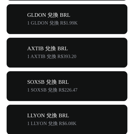
GLDON 兌換 BRL
1 GLDON 兌換 R$1.99K
AXTIB 兌換 BRL
1 AXTIB 兌換 R$393.20
SOXSB 兌換 BRL
1 SOXSB 兌換 R$226.47
LLYON 兌換 BRL
1 LLYON 兌換 R$6.08K