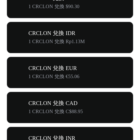
1 CRCLON 兌換 $90.30
CRCLON 兌換 IDR
1 CRCLON 兌換 Rp1.13M
CRCLON 兌換 EUR
1 CRCLON 兌換 €55.06
CRCLON 兌換 CAD
1 CRCLON 兌換 C$88.95
CRCLON 兌換 INR