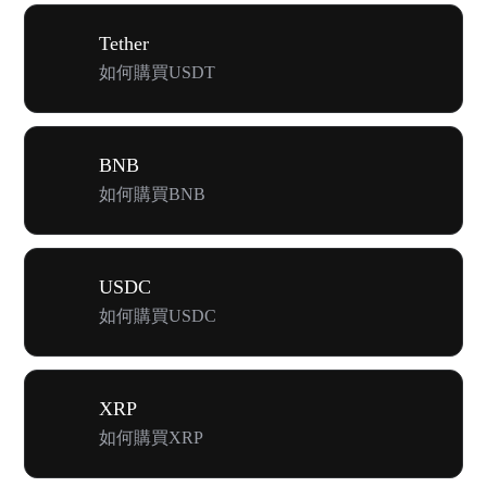
Tether
如何購買USDT
BNB
如何購買BNB
USDC
如何購買USDC
XRP
如何購買XRP