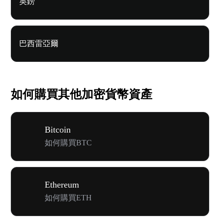
英鎊
巴西雷亞爾
如何購買其他加密貨幣資產
Bitcoin
如何購買BTC
Ethereum
如何購買ETH