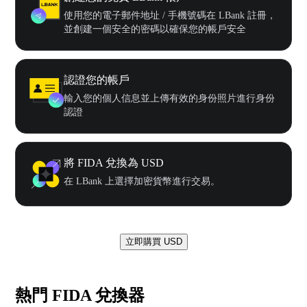
使用您的電子郵件地址 / 手機號碼在 LBank 註冊，
並創建一個安全的密碼以確保您的帳戶安全
認證您的帳戶
輸入您的個人信息並上傳有效的身份照片進行身份
認證
將 FIDA 兌換為 USD
在 LBank 上選擇加密貨幣進行交易。
立即購買 USD
熱門 FIDA 兌換器