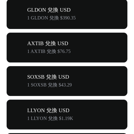
GLDON 兌換 USD
1 GLDON 兌換 $390.35
AXTIB 兌換 USD
1 AXTIB 兌換 $76.75
SOXSB 兌換 USD
1 SOXSB 兌換 $43.29
LLYON 兌換 USD
1 LLYON 兌換 $1.19K