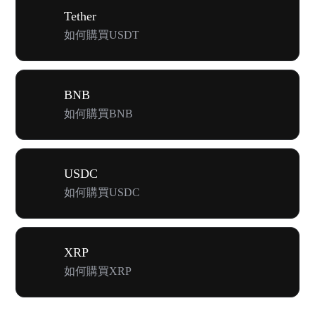
Tether
如何購買USDT
BNB
如何購買BNB
USDC
如何購買USDC
XRP
如何購買XRP