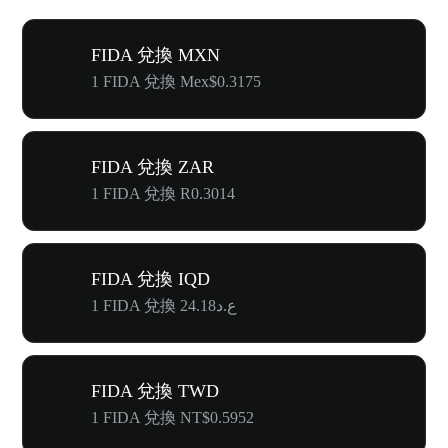
FIDA 兌換 MXN
1 FIDA 兌換 Mex$0.3175
FIDA 兌換 ZAR
1 FIDA 兌換 R0.3014
FIDA 兌換 IQD
1 FIDA 兌換 ع.د24.18
FIDA 兌換 TWD
1 FIDA 兌換 NT$0.5952