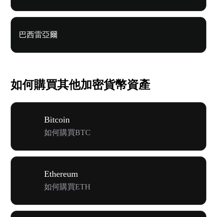
巴西雷亞爾
如何購買其他加密貨幣資產
Bitcoin
如何購買BTC
Ethereum
如何購買ETH