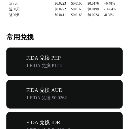
近7天
$0.0223
$0.0165
$0.0176
+6.48%
近30天
$0.0222
$0.0166
$0.0199
-14.64%
近90天
$0.0411
$0.0163
$0.0224
-0.98%
常用兌換
FIDA 兌換 PHP
1 FIDA 兌換 ₱1.12
FIDA 兌換 AUD
1 FIDA 兌換 $0.0262
FIDA 兌換 IDR