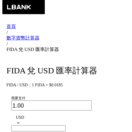
首頁
/
數字貨幣計算器
/
FIDA 兌 USD 匯率計算器
FIDA 兌 USD 匯率計算器
FIDA / USD：1 FIDA = $0.0185
我要支付
USD