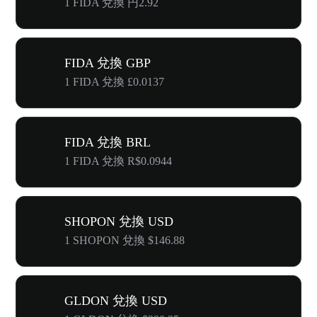
1 FIDA 兌換 円2.92
FIDA 兌換 GBP
1 FIDA 兌換 £0.0137
FIDA 兌換 BRL
1 FIDA 兌換 R$0.0944
SHOPON 兌換 USD
1 SHOPON 兌換 $146.88
GLDON 兌換 USD