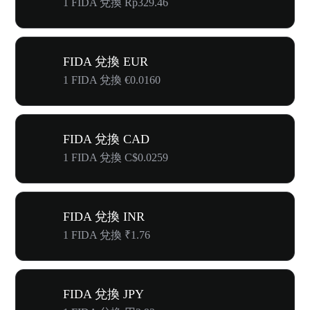
1 FIDA 兌換 Rp329.46
FIDA 兌換 EUR
1 FIDA 兌換 €0.0160
FIDA 兌換 CAD
1 FIDA 兌換 C$0.0259
FIDA 兌換 INR
1 FIDA 兌換 ₹1.76
FIDA 兌換 JPY