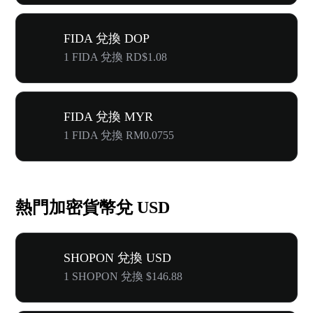
FIDA 兌換 DOP
1 FIDA 兌換 RD$1.08
FIDA 兌換 MYR
1 FIDA 兌換 RM0.0755
熱門加密貨幣兌 USD
SHOPON 兌換 USD
1 SHOPON 兌換 $146.88