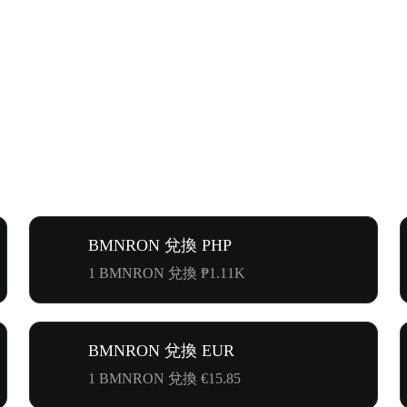
BMNRON 兌換 PHP
1 BMNRON 兌換 ₱1.11K
BMNRON 兌換 EUR
1 BMNRON 兌換 €15.85