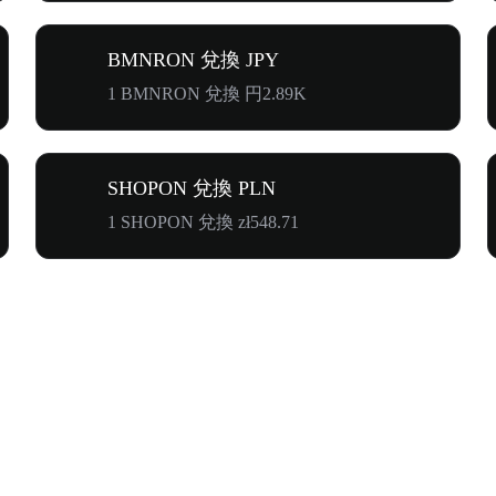
BMNRON 兌換 JPY
1 BMNRON 兌換 円2.89K
SHOPON 兌換 PLN
1 SHOPON 兌換 zł548.71