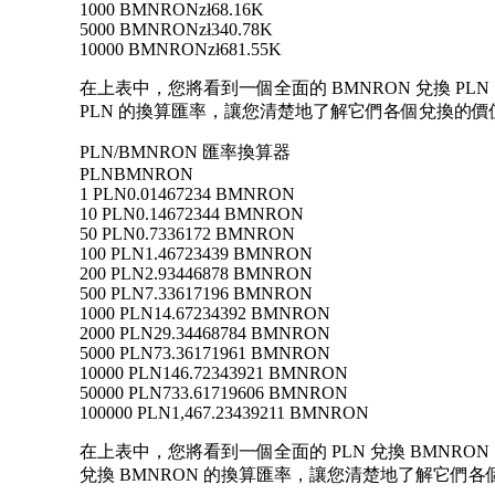
1000 BMNRON
zł68.16K
5000 BMNRON
zł340.78K
10000 BMNRON
zł681.55K
在上表中，您將看到一個全面的 BMNRON 兌換 PLN
PLN 的換算匯率，讓您清楚地了解它們各個兌換的價
PLN/BMNRON 匯率換算器
PLN
BMNRON
1 PLN
0.01467234 BMNRON
10 PLN
0.14672344 BMNRON
50 PLN
0.7336172 BMNRON
100 PLN
1.46723439 BMNRON
200 PLN
2.93446878 BMNRON
500 PLN
7.33617196 BMNRON
1000 PLN
14.67234392 BMNRON
2000 PLN
29.34468784 BMNRON
5000 PLN
73.36171961 BMNRON
10000 PLN
146.72343921 BMNRON
50000 PLN
733.61719606 BMNRON
100000 PLN
1,467.23439211 BMNRON
在上表中，您將看到一個全面的 PLN 兌換 BMNRON 
兌換 BMNRON 的換算匯率，讓您清楚地了解它們