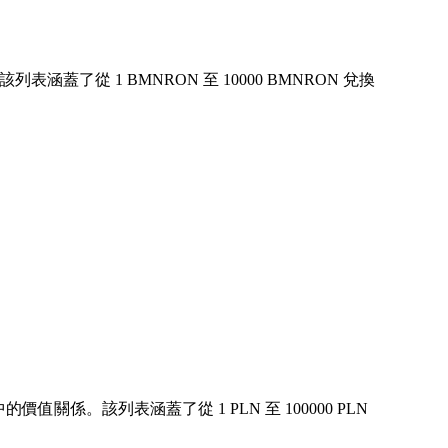
了從 1 BMNRON 至 10000 BMNRON 兌換
值關係。該列表涵蓋了從 1 PLN 至 100000 PLN