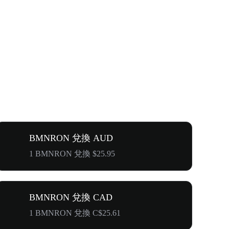
BMNRON 兌換 AUD
1 BMNRON 兌換 $25.95
BMNRON 兌換 CAD
1 BMNRON 兌換 C$25.61