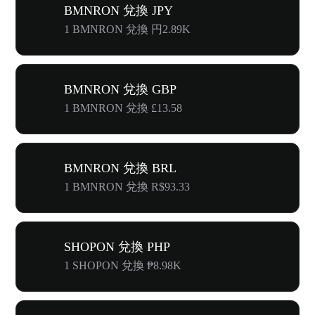
BMNRON 兌換 JPY
1 BMNRON 兌換 円2.89K
BMNRON 兌換 GBP
1 BMNRON 兌換 £13.58
BMNRON 兌換 BRL
1 BMNRON 兌換 R$93.33
SHOPON 兌換 PHP
1 SHOPON 兌換 ₱8.98K