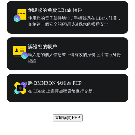
創建您的免費 LBank 帳戶
使用您的電子郵件地址 / 手機號碼在 LBank 註冊，
並創建一個安全的密碼以確保您的帳戶安全
認證您的帳戶
輸入您的個人信息並上傳有效的身份照片進行身份
認證
將 BMNRON 兌換為 PHP
在 LBank 上選擇加密貨幣進行交易。
立即購買 PHP