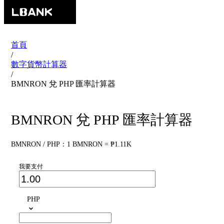
首頁
/
數字貨幣計算器
/
BMNRON 兌 PHP 匯率計算器
BMNRON 兌 PHP 匯率計算器
BMNRON / PHP：1 BMNRON = ₱1.11K
我要支付
PHP