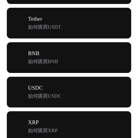
Tether
如何購買USDT
BNB
如何購買BNB
USDC
如何購買USDC
XRP
如何購買XRP