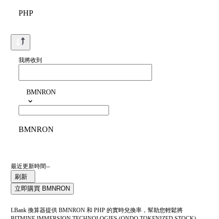
PHP
我將收到
BMNRON
BMNRON
最近更新時間--
刷新
立即購買 BMNRON
LBank 換算器提供 BMNRON 和 PHP 的實時兌換率，幫助您輕鬆將
BITMINE IMMERSION TECHNOLOGIES (ONDO TOKENIZED STOCK)