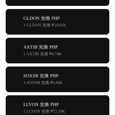
GLDON 兌換 PHP
1 GLDON 兌換 ₱24.01K
AXTIB 兌換 PHP
1 AXTIB 兌換 ₱4.74K
SOXSB 兌換 PHP
1 SOXSB 兌換 ₱2.66K
LLYON 兌換 PHP
1 LLYON 兌換 ₱72.59K