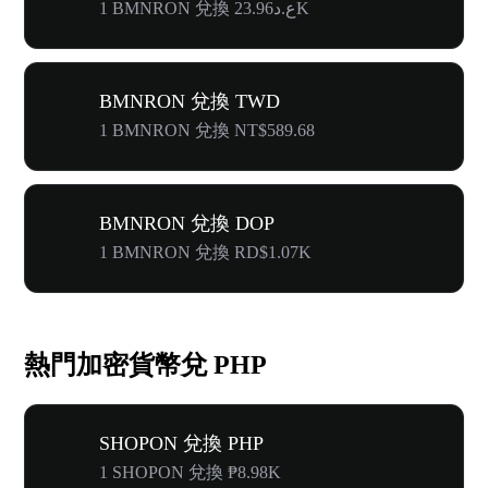
1 BMNRON 兌換 ع.د23.96K
BMNRON 兌換 TWD
1 BMNRON 兌換 NT$589.68
BMNRON 兌換 DOP
1 BMNRON 兌換 RD$1.07K
熱門加密貨幣兌 PHP
SHOPON 兌換 PHP
1 SHOPON 兌換 ₱8.98K