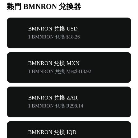
熱門 BMNRON 兌換器
BMNRON 兌換 USD
1 BMNRON 兌換 $18.26
BMNRON 兌換 MXN
1 BMNRON 兌換 Mex$313.92
BMNRON 兌換 ZAR
1 BMNRON 兌換 R298.14
BMNRON 兌換 IQD