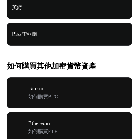
英鎊
巴西雷亞爾
如何購買其他加密貨幣資產
Bitcoin
如何購買BTC
Ethereum
如何購買ETH