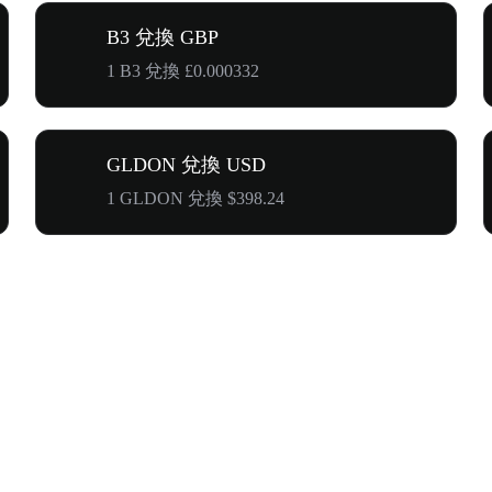
B3 兌換 GBP
1 B3 兌換 £0.000332
GLDON 兌換 USD
1 GLDON 兌換 $398.24