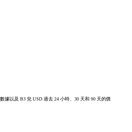
數據以及 B3 兌 USD 過去 24 小時、30 天和 90 天的價