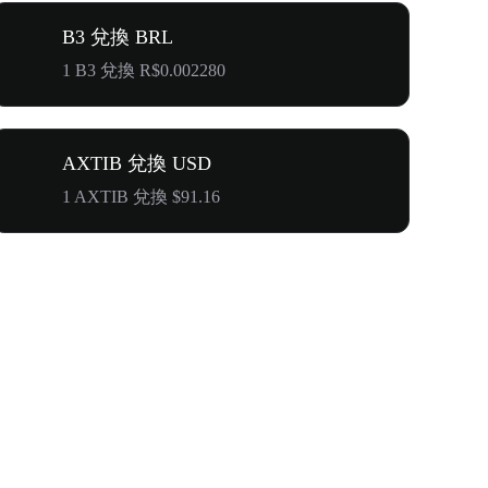
B3 兌換 BRL
1 B3 兌換 R$0.002280
AXTIB 兌換 USD
1 AXTIB 兌換 $91.16
$500,000 T