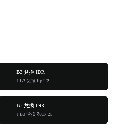
B3 兌換 IDR
1 B3 兌換 Rp7.99
B3 兌換 INR
1 B3 兌換 ₹0.0426