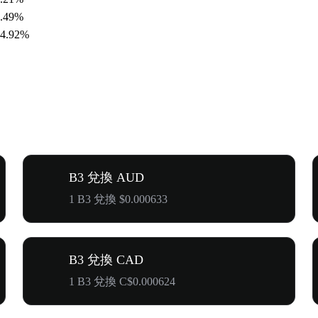
8.49%
64.92%
B3 兌換 AUD
1 B3 兌換 $0.000633
B3 兌換 CAD
1 B3 兌換 C$0.000624