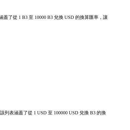
 B3 至 10000 B3 兌換 USD 的換算匯率，讓
了從 1 USD 至 100000 USD 兌換 B3 的換