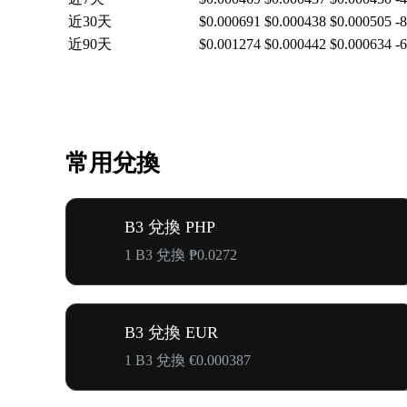
近30天
$0.000691
$0.000438
$0.000505
-
近90天
$0.001274
$0.000442
$0.000634
-
常用兌換
B3 兌換 PHP
1 B3 兌換 ₱0.0272
B3 兌換 EUR
1 B3 兌換 €0.000387