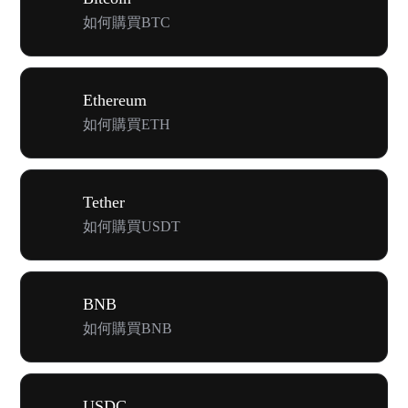
如何購買BTC
Ethereum
如何購買ETH
Tether
如何購買USDT
BNB
如何購買BNB
USDC