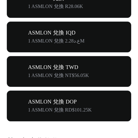
1 ASMLON 兌換 R28.06K
ASMLON 兌換 IQD
1 ASMLON 兌換 ع.د2.28M
ASMLON 兌換 TWD
1 ASMLON 兌換 NT$56.05K
ASMLON 兌換 DOP
1 ASMLON 兌換 RD$101.25K