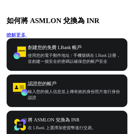
如何將 ASMLON 兌換為 INR
瞭解更多
創建您的免費 LBank 帳戶
使用您的電子郵件地址 / 手機號碼在 LBank 註冊，
並創建一個安全的密碼以確保您的帳戶安全
認證您的帳戶
輸入您的個人信息並上傳有效的身份照片進行身份
認證
將 ASMLON 兌換為 INR
在 LBank 上選擇加密貨幣進行交易。