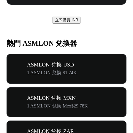
立即購買 INR
熱門 ASMLON 兌換器
ASMLON 兌換 USD
1 ASMLON 兌換 $1.74K
ASMLON 兌換 MXN
1 ASMLON 兌換 Mex$29.78K
ASMLON 兌換 ZAR