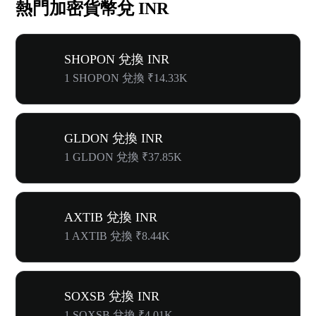
熱門加密貨幣兌 INR
SHOPON 兌換 INR
1 SHOPON 兌換 ₹14.33K
GLDON 兌換 INR
1 GLDON 兌換 ₹37.85K
AXTIB 兌換 INR
1 AXTIB 兌換 ₹8.44K
SOXSB 兌換 INR
1 SOXSB 兌換 ₹4.01K