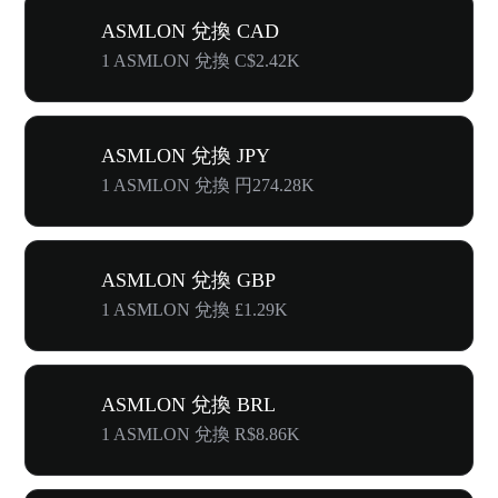
ASMLON 兌換 CAD
1 ASMLON 兌換 C$2.42K
ASMLON 兌換 JPY
1 ASMLON 兌換 円274.28K
ASMLON 兌換 GBP
1 ASMLON 兌換 £1.29K
ASMLON 兌換 BRL
1 ASMLON 兌換 R$8.86K