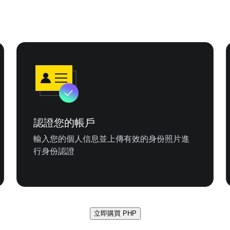
認證您的帳戶
輸入您的個人信息並上傳有效的身份照片進
行身份認證
立即購買 PHP