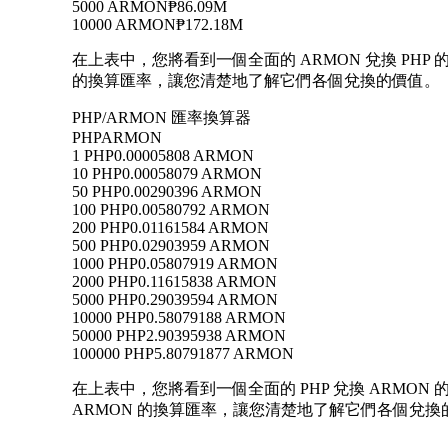
5000 ARMON
₱86.09M
10000 ARMON
₱172.18M
在上表中，您將看到一個全面的 ARMON 兌換 PHP 
的換算匯率，讓您清楚地了解它們各個兌換的價值。
PHP/ARMON 匯率換算器
PHP
ARMON
1 PHP
0.00005808 ARMON
10 PHP
0.00058079 ARMON
50 PHP
0.00290396 ARMON
100 PHP
0.00580792 ARMON
200 PHP
0.01161584 ARMON
500 PHP
0.02903959 ARMON
1000 PHP
0.05807919 ARMON
2000 PHP
0.11615838 ARMON
5000 PHP
0.29039594 ARMON
10000 PHP
0.58079188 ARMON
50000 PHP
2.90395938 ARMON
100000 PHP
5.80791877 ARMON
在上表中，您將看到一個全面的 PHP 兌換 ARMON 的換
ARMON 的換算匯率，讓您清楚地了解它們各個兌換