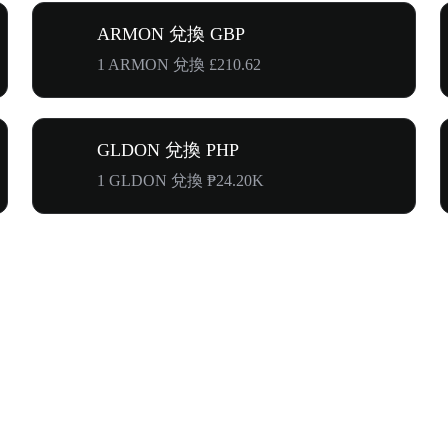
ARMON 兌換 GBP
1 ARMON 兌換 £210.62
GLDON 兌換 PHP
1 GLDON 兌換 ₱24.20K