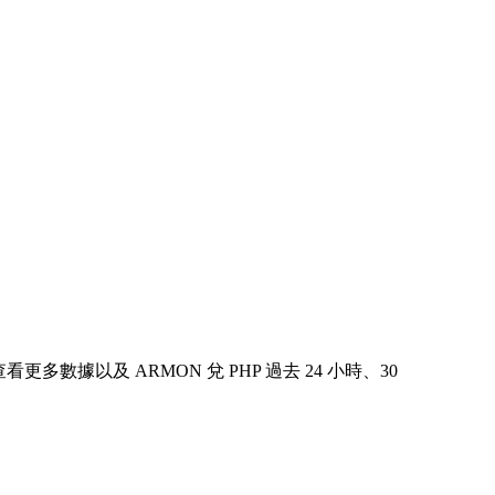
中查看更多數據以及 ARMON 兌 PHP 過去 24 小時、30