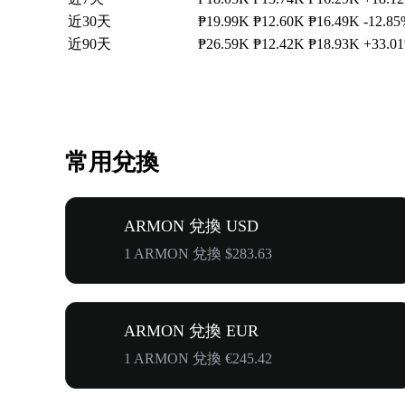
近30天
₱19.99K
₱12.60K
₱16.49K
-12.8
近90天
₱26.59K
₱12.42K
₱18.93K
+33.0
常用兌換
ARMON 兌換 USD
1 ARMON 兌換 $283.63
ARMON 兌換 EUR
1 ARMON 兌換 €245.42