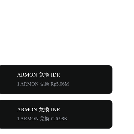
ARMON 兌換 IDR
1 ARMON 兌換 Rp5.06M
ARMON 兌換 INR
1 ARMON 兌換 ₹26.98K