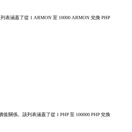
 1 ARMON 至 10000 ARMON 兌換 PHP
。該列表涵蓋了從 1 PHP 至 100000 PHP 兌換