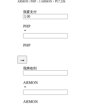
ARMON / PHP：1 ARMON = ₱17.22K
我要支付
PHP
PHP
我將收到
ARMON
ARMON