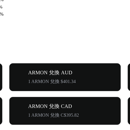
5%
1%
ARMON 兌換 AUD
1 ARMON 兌換 $401.34
ARMON 兌換 CAD
1 ARMON 兌換 C$395.82