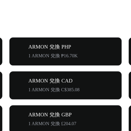
ARMON 兌換 PHP
1 ARMON 兌換 ₱16.70K
ARMON 兌換 CAD
1 ARMON 兌換 C$385.08
ARMON 兌換 GBP
1 ARMON 兌換 £204.07