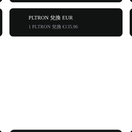
PLTRON 兌換 EUR
1 PLTRON 兌換 €135.96