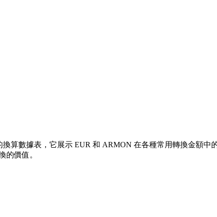
換算數據表，它展示 EUR 和 ARMON 在各種常用轉換金額中的價值關
兌換的價值。