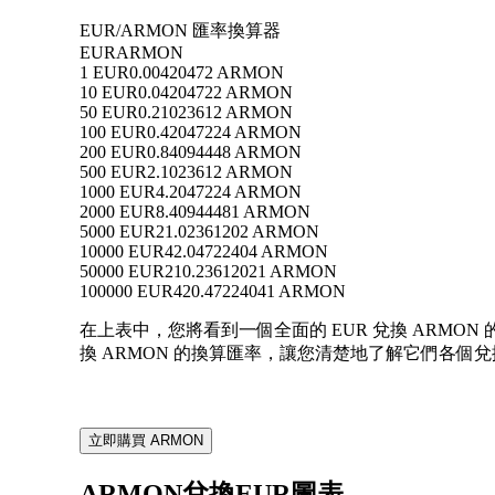
EUR/ARMON 匯率換算器
EUR
ARMON
1 EUR
0.00420472 ARMON
10 EUR
0.04204722 ARMON
50 EUR
0.21023612 ARMON
100 EUR
0.42047224 ARMON
200 EUR
0.84094448 ARMON
500 EUR
2.1023612 ARMON
1000 EUR
4.2047224 ARMON
2000 EUR
8.40944481 ARMON
5000 EUR
21.02361202 ARMON
10000 EUR
42.04722404 ARMON
50000 EUR
210.23612021 ARMON
100000 EUR
420.47224041 ARMON
在上表中，您將看到一個全面的 EUR 兌換 ARMON 的
換 ARMON 的換算匯率，讓您清楚地了解它們各個
立即購買 ARMON
ARMON兌換EUR圖表