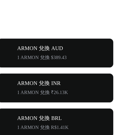
ARMON 兌換 AUD
1 ARMON 兌換 $389.43
ARMON 兌換 INR
1 ARMON 兌換 ₹26.13K
ARMON 兌換 BRL
1 ARMON 兌換 R$1.41K