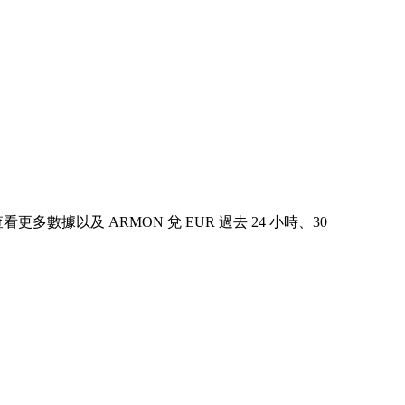
中查看更多數據以及 ARMON 兌 EUR 過去 24 小時、30