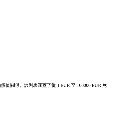
係。該列表涵蓋了從 1 EUR 至 100000 EUR 兌