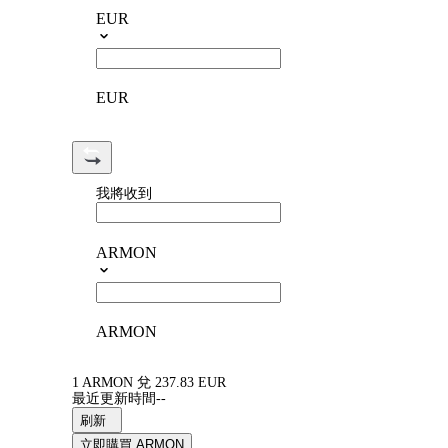
EUR
EUR
我將收到
ARMON
ARMON
1 ARMON 兌 237.83 EUR
最近更新時間--
刷新
立即購買 ARMON