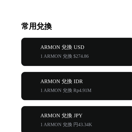
常用兌換
ARMON 兌換 USD
1 ARMON 兌換 $274.86
ARMON 兌換 IDR
1 ARMON 兌換 Rp4.91M
ARMON 兌換 JPY
1 ARMON 兌換 円43.34K