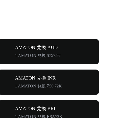
AMATON 兌換 AUD
1 AMATON 兌換 $757.92
AMATON 兌換 INR
1 AMATON 兌換 ₹50.72K
AMATON 兌換 BRL
1 AMATON 兌換 R$2.73K