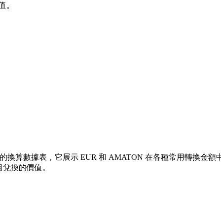
值。
的換算數據表，它展示 EUR 和 AMATON 在各種常用轉換金額中的價
各個兌換的價值。