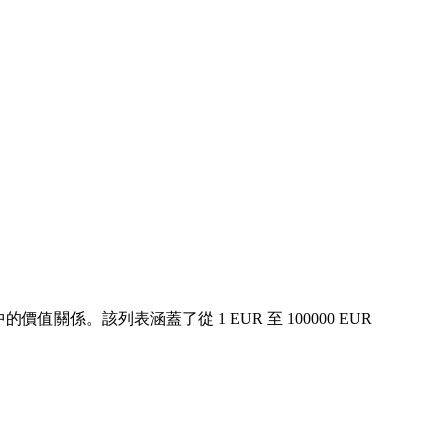
值關係。該列表涵蓋了從 1 EUR 至 100000 EUR