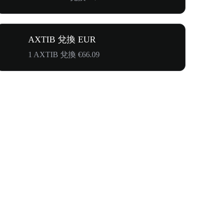
AXTIB 兌換 EUR
1 AXTIB 兌換 €66.09
WOOF、