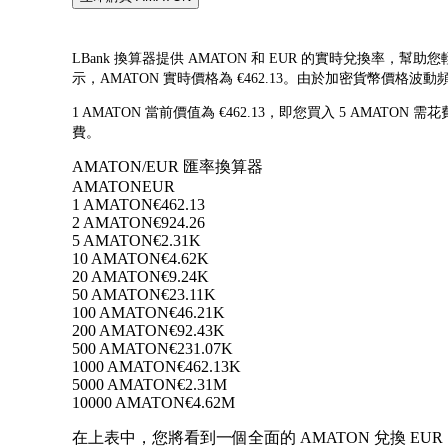
LBank 換算器提供 AMATON 和 EUR 的實時兌換率，幫助您輕
示，AMATON 實時價格為 €462.13。由於加密貨幣價
1 AMATON 當前價值為 €462.13，即您買入 5 AMATON 需
費。
AMATON/EUR 匯率換算器
AMATON
EUR
1 AMATON
€462.13
2 AMATON
€924.26
5 AMATON
€2.31K
10 AMATON
€4.62K
20 AMATON
€9.24K
50 AMATON
€23.11K
100 AMATON
€46.21K
200 AMATON
€92.43K
500 AMATON
€231.07K
1000 AMATON
€462.13K
5000 AMATON
€2.31M
10000 AMATON
€4.62M
在上表中，您將看到一個全面的 AMATON 兌換 EUR