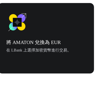
將 AMATON 兌換為 EUR
在 LBank 上選擇加密貨幣進行交易。