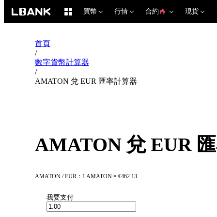
買幣
行情
合約
現貨
首頁
/
數字貨幣計算器
/
AMATON 兌 EUR 匯率計算器
AMATON 兌 EUR
AMATON / EUR：1 AMATON = €462.13
我要支付