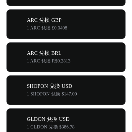
ARC 兌換 GBP
1 ARC 兌換 £0.0408
ARC 兌換 BRL
1 ARC 兌換 R$0.2813
SHOPON 兌換 USD
1 SHOPON 兌換 $147.00
GLDON 兌換 USD
1 GLDON 兌換 $386.78