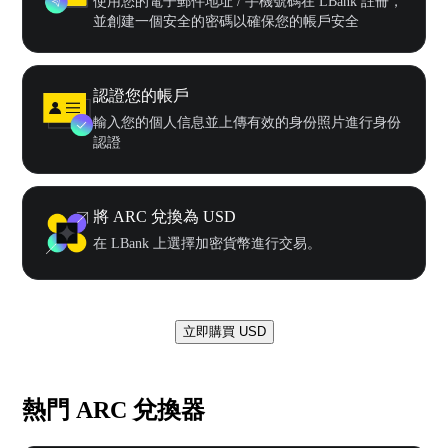
使用您的電子郵件地址 / 手機號碼在 LBank 註冊，
並創建一個安全的密碼以確保您的帳戶安全
認證您的帳戶
輸入您的個人信息並上傳有效的身份照片進行身份
認證
將 ARC 兌換為 USD
在 LBank 上選擇加密貨幣進行交易。
立即購買 USD
熱門 ARC 兌換器