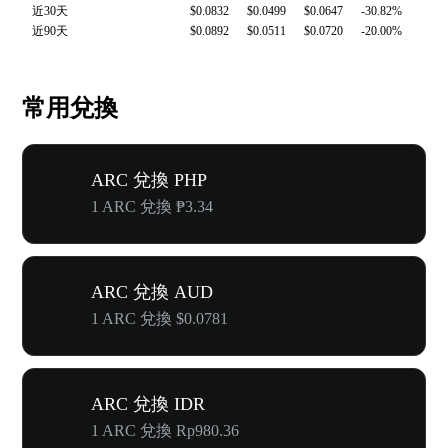
近30天
$0.0832
$0.0499
$0.0647
-30.82%
近90天
$0.0892
$0.0511
$0.0720
-20.00%
常用兌換
ARC 兌換 PHP
1 ARC 兌換 ₱3.34
ARC 兌換 AUD
1 ARC 兌換 $0.0781
ARC 兌換 IDR
1 ARC 兌換 Rp980.36