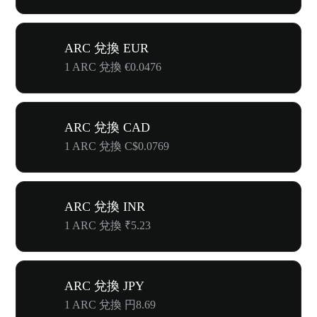
ARC 兌換 EUR
1 ARC 兌換 €0.0476
ARC 兌換 CAD
1 ARC 兌換 C$0.0769
ARC 兌換 INR
1 ARC 兌換 ₹5.23
ARC 兌換 JPY
1 ARC 兌換 円8.69