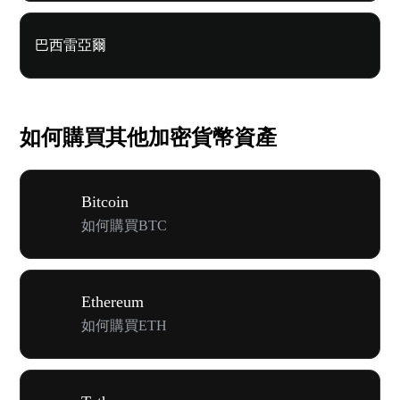
巴西雷亞爾
如何購買其他加密貨幣資產
Bitcoin
如何購買BTC
Ethereum
如何購買ETH