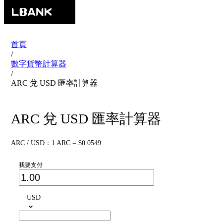
首頁
/
數字貨幣計算器
/
ARC 兌 USD 匯率計算器
ARC 兌 USD 匯率計算器
ARC / USD：1 ARC = $0.0549
我要支付
USD