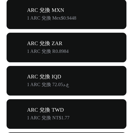
ARC 兌換 MXN
1 ARC 兌換 Mex$0.9448
ARC 兌換 ZAR
1 ARC 兌換 R0.8984
ARC 兌換 IQD
1 ARC 兌換 ع.د72.05
ARC 兌換 TWD
1 ARC 兌換 NT$1.77