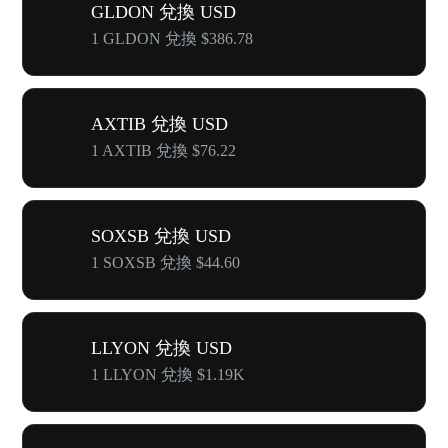
GLDON 兌換 USD
1 GLDON 兌換 $386.78
AXTIB 兌換 USD
1 AXTIB 兌換 $76.22
SOXSB 兌換 USD
1 SOXSB 兌換 $44.60
LLYON 兌換 USD
1 LLYON 兌換 $1.19K