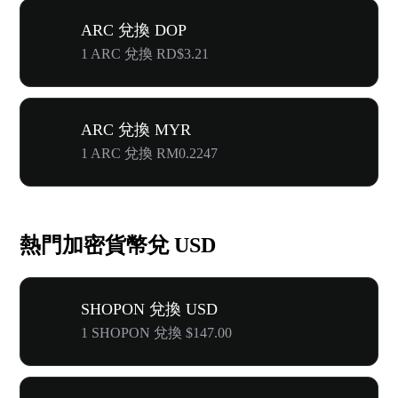
ARC 兌換 DOP
1 ARC 兌換 RD$3.21
ARC 兌換 MYR
1 ARC 兌換 RM0.2247
熱門加密貨幣兌 USD
SHOPON 兌換 USD
1 SHOPON 兌換 $147.00