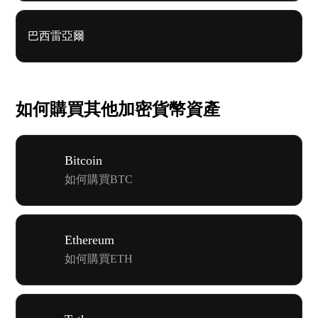
巴西雷亞爾
如何購買其他加密貨幣資產
Bitcoin
如何購買BTC
Ethereum
如何購買ETH