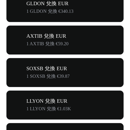
GLDON 兌換 EUR
1 GLDON 兌換 €340.13
AXTIB 兌換 EUR
1 AXTIB 兌換 €59.20
SOXSB 兌換 EUR
1 SOXSB 兌換 €39.87
LLYON 兌換 EUR
1 LLYON 兌換 €1.03K