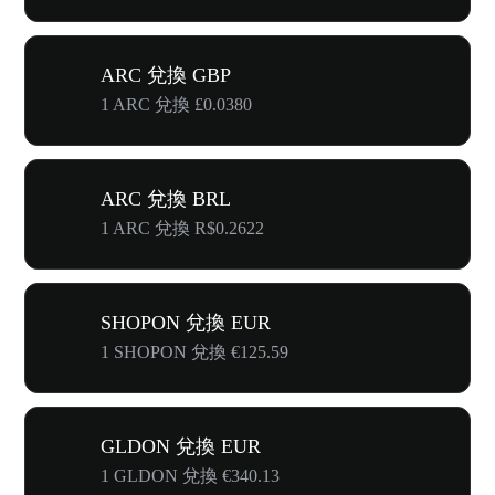
ARC 兌換 GBP
1 ARC 兌換 £0.0380
ARC 兌換 BRL
1 ARC 兌換 R$0.2622
SHOPON 兌換 EUR
1 SHOPON 兌換 €125.59
GLDON 兌換 EUR
1 GLDON 兌換 €340.13