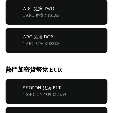
ARC 兌換 TWD
1 ARC 兌換 NT$1.65
ARC 兌換 DOP
1 ARC 兌換 RD$2.98
熱門加密貨幣兌 EUR
SHOPON 兌換 EUR
1 SHOPON 兌換 €125.59