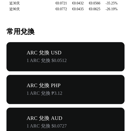
近30天
€0.0721
€0.0432
€0.0566
-35.25%
近90天
€0.0772
€0.0435
€0.0625
-26.19%
常用兌換
ARC 兌換 USD
1 ARC 兌換 $0.0512
ARC 兌換 PHP
1 ARC 兌換 ₱3.12
ARC 兌換 AUD
1 ARC 兌換 $0.0727