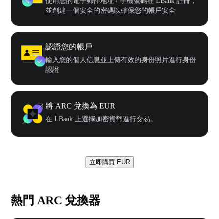
使用您的電子郵件地址 / 手機號碼在 LBank 註冊，
並創建一個安全的密碼以確保您的帳戶安全
認證您的帳戶
輸入您的個人信息並上傳有效的身份照片進行身份
認證
將 ARC 兌換為 EUR
在 LBank 上選擇加密貨幣進行交易。
立即購買 EUR
熱門 ARC 兌換器