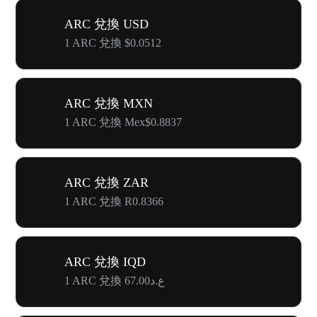
ARC 兌換 USD
1 ARC 兌換 $0.0512
ARC 兌換 MXN
1 ARC 兌換 Mex$0.8837
ARC 兌換 ZAR
1 ARC 兌換 R0.8366
ARC 兌換 IQD
1 ARC 兌換 ع.د67.00