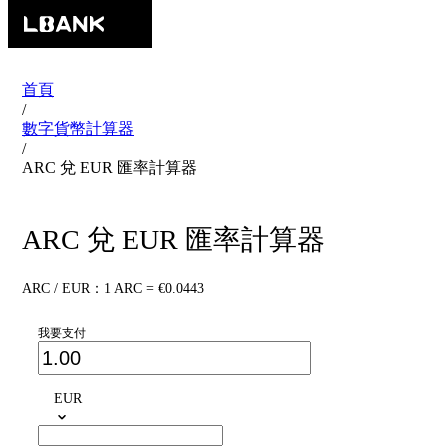
首頁
/
數字貨幣計算器
/
ARC 兌 EUR 匯率計算器
ARC 兌 EUR 匯率計算器
ARC / EUR：1 ARC = €0.0443
我要支付
EUR