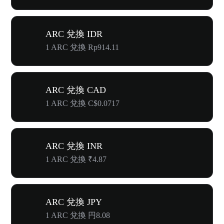
ARC 兌換 IDR
1 ARC 兌換 Rp914.11
ARC 兌換 CAD
1 ARC 兌換 C$0.0717
ARC 兌換 INR
1 ARC 兌換 ₹4.87
ARC 兌換 JPY
1 ARC 兌換 円8.08