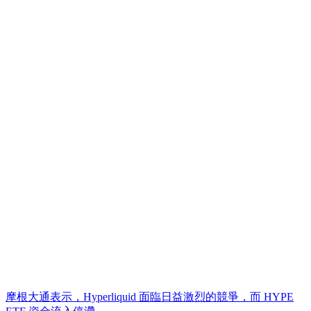
摩根大通表示，Hyperliquid 面臨日益激烈的競爭，而 HYPE