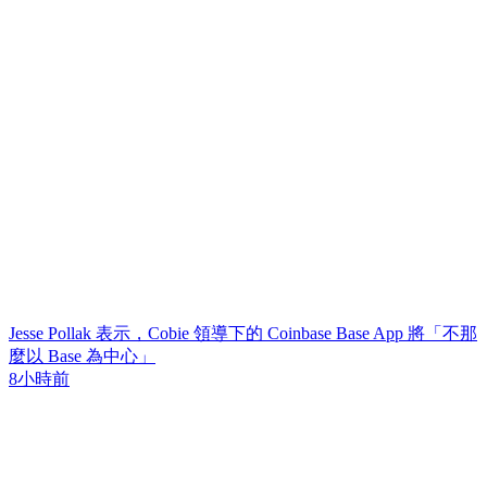
Jesse Pollak 表示，Cobie 領導下的 Coinbase Base App 將「不那
麼以 Base 為中心」
8小時前