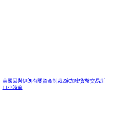
美國因與伊朗有關資金制裁2家加密貨幣交易所
11小時前