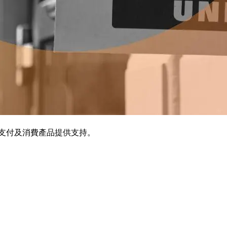
境支付及消費產品提供支持。