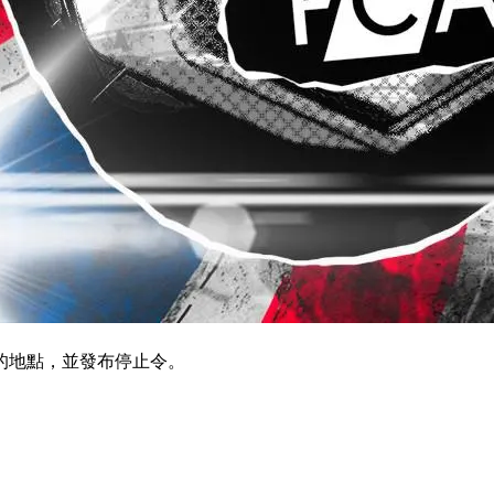
的地點，並發布停止令。