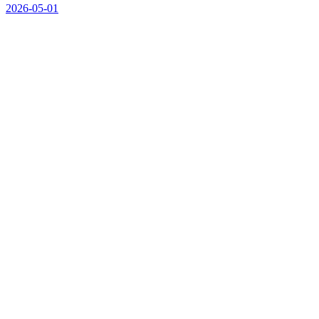
2026-05-01