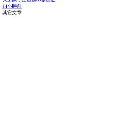
14小時前
其它文章