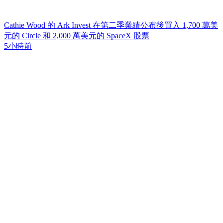
Cathie Wood 的 Ark Invest 在第二季業績公布後買入 1,700 萬美
元的 Circle 和 2,000 萬美元的 SpaceX 股票
5小時前