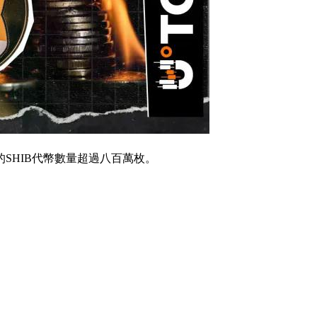
SHIB代幣數量超過八百萬枚。