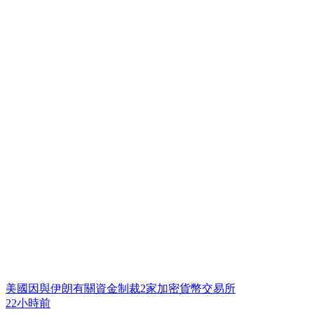
美國因與伊朗有關資金制裁2家加密貨幣交易所
22小時前