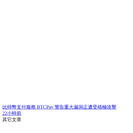
比特幣支付服務 BTCPay 警告重大漏洞正遭受積極攻擊
22小時前
其它文章