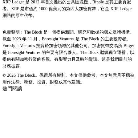
XRP Ledger 是 2012 年首次推出的公共區塊鏈，Ripple 是其主要貢獻
者。XRP 是市值約 1000 億美元的第四大加密貨幣，它是 XRP Ledger
網路的原生代幣。
免責聲明：The Block 是一個提供新聞、研究和數據的獨立媒體機構。
截至 2023 年 11 月，Foresight Ventures 是 The Block 的主要投資者。
Foresight Ventures 投資於加密領域的其他公司。加密貨幣交易所 Bitget
是 Foresight Ventures 的主要有限合夥人。The Block 繼續獨立運營，以
提供有關加密行業的客觀、有影響力且及時的資訊。這是我們目前的
財務披露。
© 2026 The Block。保留所有權利。本文僅供參考。本文無意且不應被
用作法律、稅務、投資、財務或其他建議。
熱門閱讀