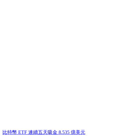
比特幣 ETF 連續五天吸金 8.535 億美元