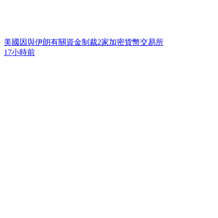
美國因與伊朗有關資金制裁2家加密貨幣交易所
17小時前