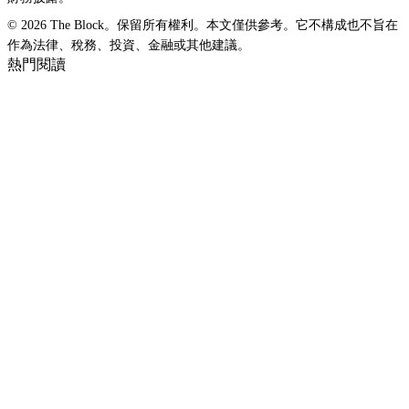
© 2026 The Block。保留所有權利。本文僅供參考。它不構成也不旨在
作為法律、稅務、投資、金融或其他建議。
熱門閱讀