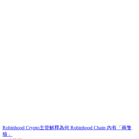
Robinhood Crypto主管解釋為何 Robinhood Chain 內有「兩隻
狼」