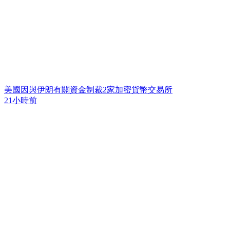
美國因與伊朗有關資金制裁2家加密貨幣交易所
21小時前