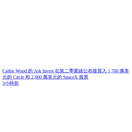
Cathie Wood 的 Ark Invest 在第二季業績公布後買入 1,700 萬美
元的 Circle 和 2,000 萬美元的 SpaceX 股票
3小時前