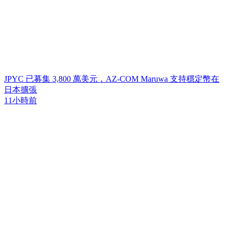
JPYC 已募集 3,800 萬美元，AZ-COM Maruwa 支持穩定幣在
日本擴張
11小時前