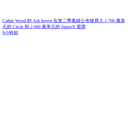
Cathie Wood 的 Ark Invest 在第二季業績公布後買入 1,700 萬美
元的 Circle 和 2,000 萬美元的 SpaceX 股票
9小時前