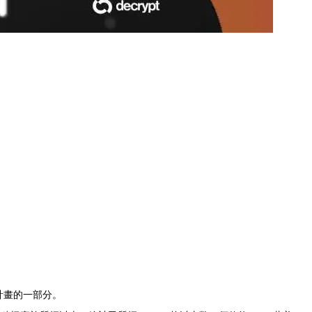
押計畫的一部分。