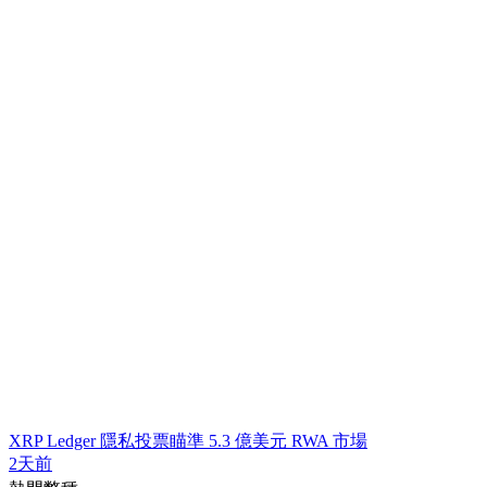
XRP Ledger 隱私投票瞄準 5.3 億美元 RWA 市場
2天前