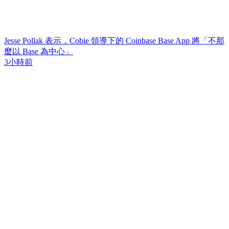
Jesse Pollak 表示，Cobie 領導下的 Coinbase Base App 將「不那
麼以 Base 為中心」
3小時前