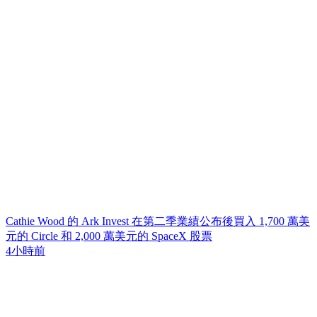
Cathie Wood 的 Ark Invest 在第二季業績公布後買入 1,700 萬美
元的 Circle 和 2,000 萬美元的 SpaceX 股票
4小時前