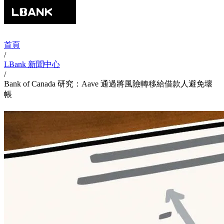
首頁
/
LBank 新聞中心
/
Bank of Canada 研究：Aave 通過將風險轉移給借款人避免壞
帳