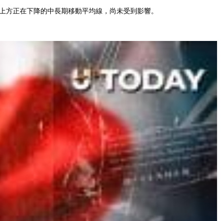
是上方正在下降的中長期移動平均線，尚未受到影響。