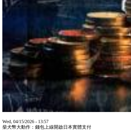
Wed, 04/15/2026 - 13:57
柴犬幣大動作：錢包上線開啟日本實體支付