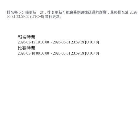
排名每 5 分鐘更新一次，排名更新可能會受到數據延遲的影響，最終排名於 2026
05-31 23:59:59 (UTC+8) 進行更新。
比賽日程
報名時間
2026-05-15 19:00:00 ~ 2026-05-31 23:59:59 (UTC+8)
比賽時間
2026-05-18 00:00:00 ~ 2026-05-31 23:59:59 (UTC+8)
參加活動細則