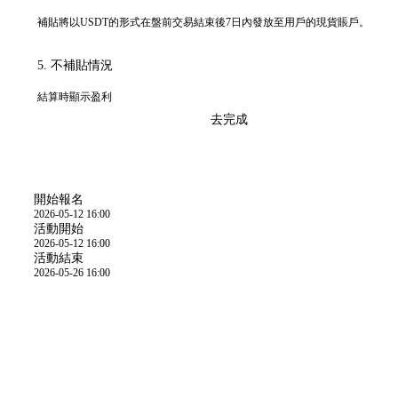
補貼將以USDT的形式在盤前交易結束後7日內發放至用戶的現貨賬戶。
5. 不補貼情況
結算時顯示盈利
去完成
活動時間
開始報名
2026-05-12 16:00
活動開始
2026-05-12 16:00
活動結束
2026-05-26 16:00
活動規則