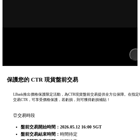
保護您的 CTR 現貨盤前交易
LBank推出價格保護限定活動，為CTR現貨盤前交易提供全方位保障。在指定
交易CTR，可享受價格保護，若虧損，則可獲得虧損補貼！
⏰交易時段
盤前交易開始時間：2026.05.12 16:00 SGT
盤前交易結束時間：
時間待定