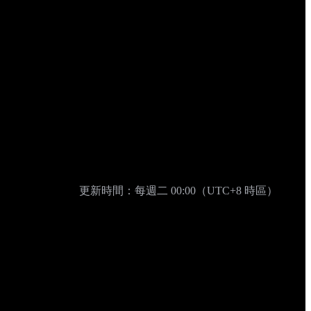
更新時間：每週二 00:00（UTC+8 時區）