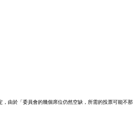
決定，由於「委員會的幾個席位仍然空缺，所需的投票可能不那