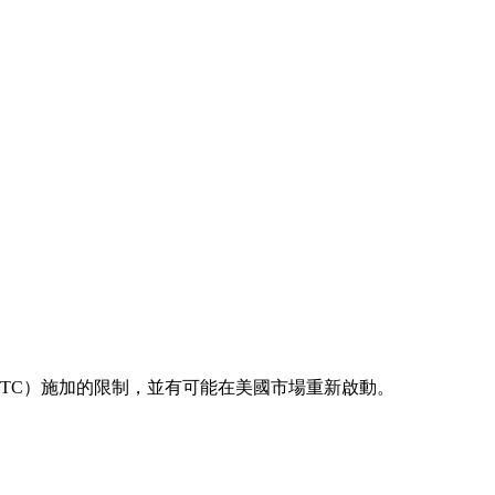
（CFTC）施加的限制，並有可能在美國市場重新啟動。