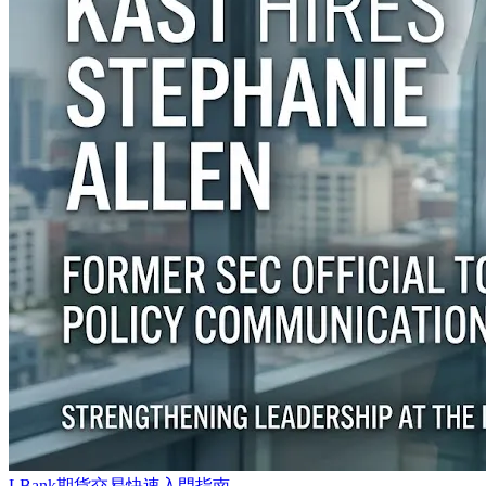
LBank期貨交易快速入門指南