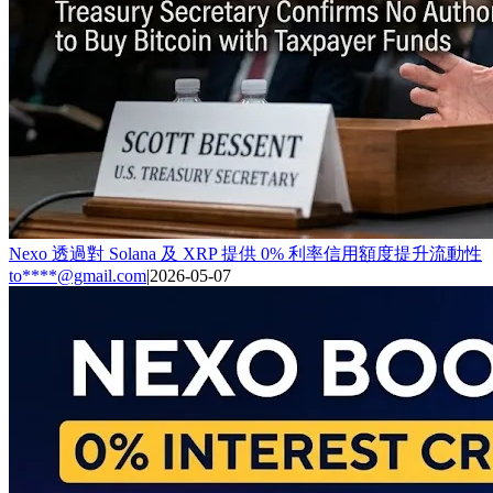
Nexo 透過對 Solana 及 XRP 提供 0% 利率信用額度提升流動性
to****@gmail.com
|
2026-05-07