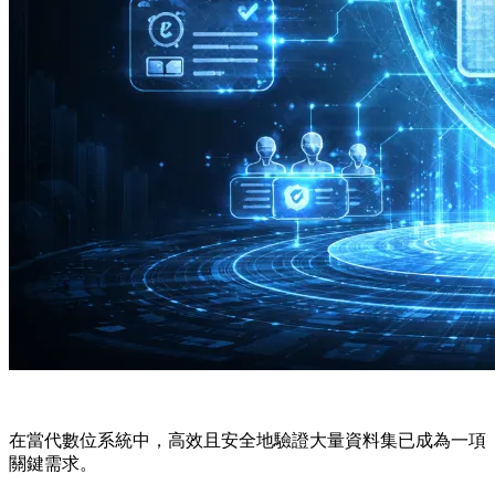
在當代數位系統中，高效且安全地驗證大量資料集已成為一項
關鍵需求。