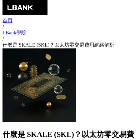
首頁
/
LBank學院
/
什麼是 SKALE (SKL)？以太坊零交易費用網絡解析
什麼是 SKALE (SKL)？以太坊零交易費