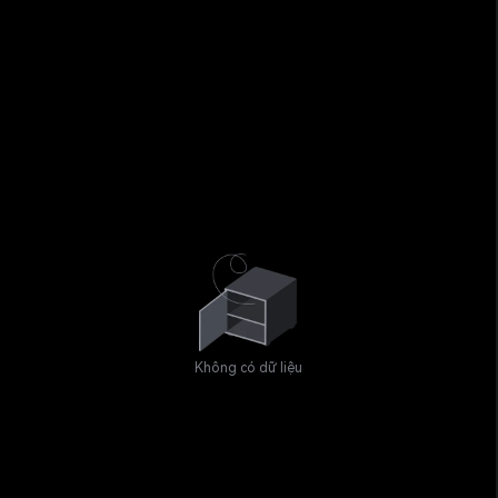
Không có dữ liệu