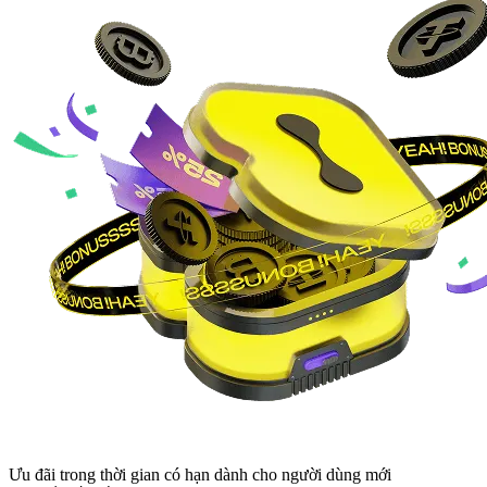
Ưu đãi trong thời gian có hạn dành cho người dùng mới