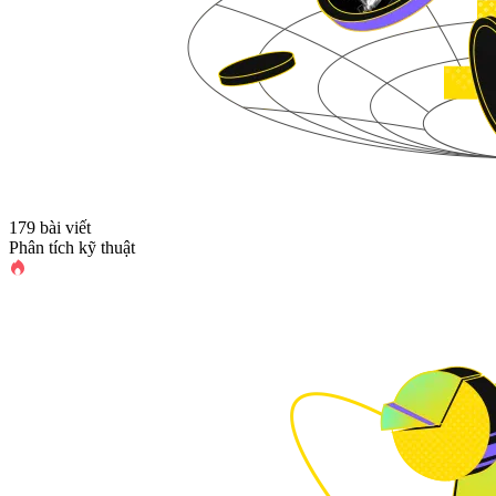
179 bài viết
Phân tích kỹ thuật