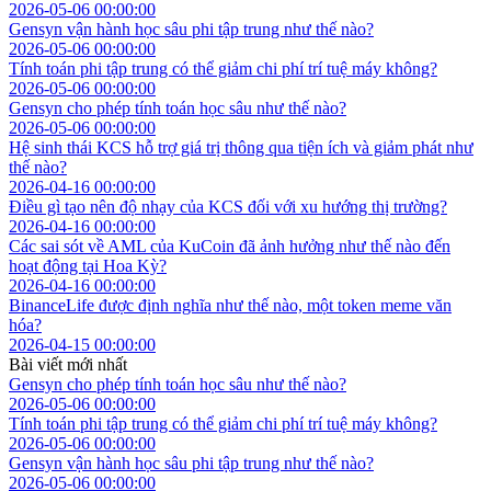
2026-05-06 00:00:00
Gensyn vận hành học sâu phi tập trung như thế nào?
2026-05-06 00:00:00
Tính toán phi tập trung có thể giảm chi phí trí tuệ máy không?
2026-05-06 00:00:00
Gensyn cho phép tính toán học sâu như thế nào?
2026-05-06 00:00:00
Hệ sinh thái KCS hỗ trợ giá trị thông qua tiện ích và giảm phát như
thế nào?
2026-04-16 00:00:00
Điều gì tạo nên độ nhạy của KCS đối với xu hướng thị trường?
2026-04-16 00:00:00
Các sai sót về AML của KuCoin đã ảnh hưởng như thế nào đến
hoạt động tại Hoa Kỳ?
2026-04-16 00:00:00
BinanceLife được định nghĩa như thế nào, một token meme văn
hóa?
2026-04-15 00:00:00
Bài viết mới nhất
Gensyn cho phép tính toán học sâu như thế nào?
2026-05-06 00:00:00
Tính toán phi tập trung có thể giảm chi phí trí tuệ máy không?
2026-05-06 00:00:00
Gensyn vận hành học sâu phi tập trung như thế nào?
2026-05-06 00:00:00