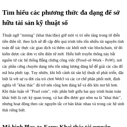
Tìm hiểu các phương thức đa dạng để sở
hữu tài sản kỹ thuật số
Thuật ngữ "mining" (khai thác/đào) giữ một vị trí nền tảng trong từ điển
tiền điện tử, theo lịch sử đề cập đến quá trình tiêu tốn nhiều tài nguyên tính
toán để xác thực các giao dịch và thêm các khối mới vào blockchain, từ đó
kiếm được các đơn vị tiền điện tử mới. Hiểu biết truyền thống này bắt
nguồn từ các hệ thống Bằng chứng công việc (Proof-of-Work - PoW), nơi
các phần cứng chuyên dụng tiêu tốn năng lượng đáng kể để giải các câu đố
mã hóa phức tạp. Tuy nhiên, khi bối cảnh tài sản kỹ thuật số phát triển, đặc
biệt là với sự ra đời của trò chơi Web3 và các cơ chế phân phối mới, định
nghĩa về "khai thác" đã trở nên rộng hơn đáng kể và đôi khi mơ hồ hơn.
Khi thảo luận về "Pixel coin", việc phân biệt giữa hai quy trình hoàn toàn
khác biệt là cực kỳ quan trọng, cả hai đều được gọi nôm na là "khai thác",
nhưng hoạt động theo các nguyên tắc cơ bản khác nhau và trong các hệ sinh
thái riêng biệt.
Mô hình Play-to-Earn: Khai thác tài nguyên