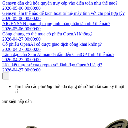
Gensyn dân chủ hóa quyền truy cập vào điện toán như thế nào?
2026-05-06 00:00:00
Gensyn làm thế nào để kích hoạt trí tuệ máy tính với chi phí hợp lý?
2026-05-06 00:00:00
AIGENSYN quản trị mạng tính toán phân tán như thế nào?
2026-05-06 00:00:00
Công chúng có thể mua cổ phiếu OpenAI không?
2026-04-27 00:00:00
Cổ phiếu OpenAI có được giao dịch công khai không?
2026-04-27 00:00:00
Lãnh đạo của Sam Altman đã dẫn đến ChatGPT như thế nào?
2026-04-27 00:00:00
Liên kết thực sự của crypto với lãnh đạo OpenAI là gì?
2026-04-27 00:00:00
Tìm hiểu các phương thức đa dạng để sở hữu tài sản kỹ thuật
số
Sự kiện hấp dẫn