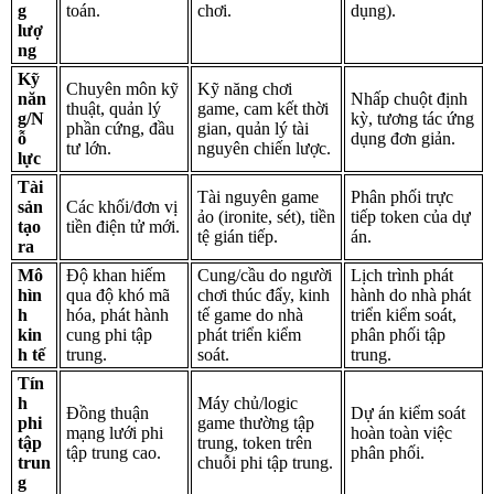
g
toán.
chơi.
dụng).
lượ
ng
Kỹ
Chuyên môn kỹ
Kỹ năng chơi
năn
Nhấp chuột định
thuật, quản lý
game, cam kết thời
g/N
kỳ, tương tác ứng
phần cứng, đầu
gian, quản lý tài
ỗ
dụng đơn giản.
tư lớn.
nguyên chiến lược.
lực
Tài
Tài nguyên game
Phân phối trực
sản
Các khối/đơn vị
ảo (ironite, sét), tiền
tiếp token của dự
tạo
tiền điện tử mới.
tệ gián tiếp.
án.
ra
Mô
Độ khan hiếm
Cung/cầu do người
Lịch trình phát
hìn
qua độ khó mã
chơi thúc đẩy, kinh
hành do nhà phát
h
hóa, phát hành
tế game do nhà
triển kiểm soát,
kin
cung phi tập
phát triển kiểm
phân phối tập
h tế
trung.
soát.
trung.
Tín
h
Máy chủ/logic
Đồng thuận
Dự án kiểm soát
phi
game thường tập
mạng lưới phi
hoàn toàn việc
tập
trung, token trên
tập trung cao.
phân phối.
trun
chuỗi phi tập trung.
g