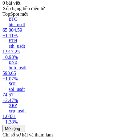
0 bài viết
Xếp hạng tiền điện tử
Top
Spot mới
BTC
btc_usdt
65,004.59
+1.11%
ETH
eth_usdt
1,917.25
+0.98%
BNB
bnb_usdt
593.65
+1.07%
SOL
sol_usdt
74.57
+2.47%
XRP
xrp_usdt
1.0331
+1.38%
Mở rộng
Chỉ số sợ hãi và tham lam