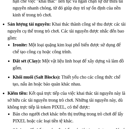
hạn chế việc "khai thác" liên tục và ngăn chặn sự dư thừa tài
nguyên nhanh chóng, từ đó giúp duy trì sự ổn định của nền
kinh tế trong trò chơi.
Sản lượng tài nguyên:
Khai thác thành công sẽ thu được các tài
nguyên cụ thể trong trò chơi. Các tài nguyên được nhắc đến bao
gồm:
Ironite:
Một loại quặng kim loại phổ biến được sử dụng để
chế tạo công cụ hoặc công trình.
Đất sét (Clay):
Một vật liệu linh hoạt để xây dựng và làm đồ
gốm.
Khối muối (Salt Blocks):
Thiết yếu cho các công thức chế
tạo, nấu ăn hoặc bảo quản khác nhau.
Kiếm tiền:
Kết quả trực tiếp của việc khai thác tài nguyên này là
sở hữu các tài nguyên trong trò chơi. Những tài nguyên này, dù
không trực tiếp là token PIXEL, có thể được:
Bán cho người chơi khác trên thị trường trong trò chơi để lấy
PIXEL hoặc các loại tiền tệ khác.