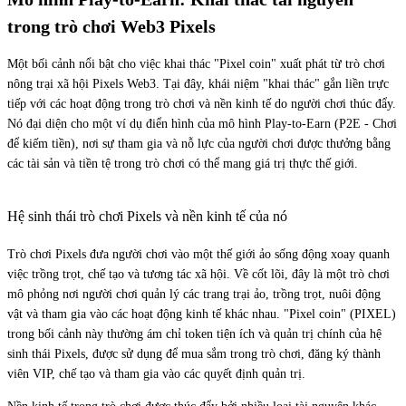
trong trò chơi Web3 Pixels
Một bối cảnh nổi bật cho việc khai thác "Pixel coin" xuất phát từ trò chơi
nông trại xã hội Pixels Web3. Tại đây, khái niệm "khai thác" gắn liền trực
tiếp với các hoạt động trong trò chơi và nền kinh tế do người chơi thúc đẩy.
Nó đại diện cho một ví dụ điển hình của mô hình Play-to-Earn (P2E - Chơi
để kiếm tiền), nơi sự tham gia và nỗ lực của người chơi được thưởng bằng
các tài sản và tiền tệ trong trò chơi có thể mang giá trị thực thế giới.
Hệ sinh thái trò chơi Pixels và nền kinh tế của nó
Trò chơi Pixels đưa người chơi vào một thế giới ảo sống động xoay quanh
việc trồng trọt, chế tạo và tương tác xã hội. Về cốt lõi, đây là một trò chơi
mô phỏng nơi người chơi quản lý các trang trại ảo, trồng trọt, nuôi động
vật và tham gia vào các hoạt động kinh tế khác nhau. "Pixel coin" (PIXEL)
trong bối cảnh này thường ám chỉ token tiện ích và quản trị chính của hệ
sinh thái Pixels, được sử dụng để mua sắm trong trò chơi, đăng ký thành
viên VIP, chế tạo và tham gia vào các quyết định quản trị.