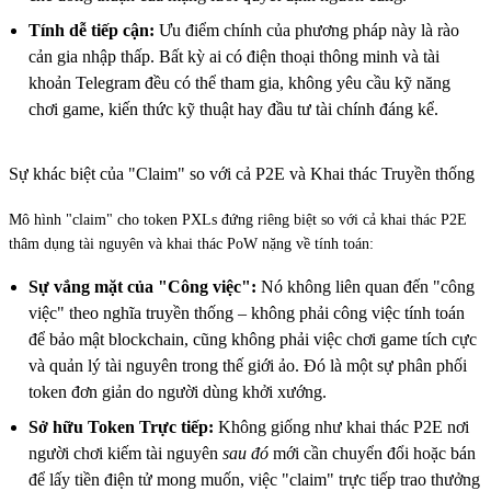
Tính dễ tiếp cận:
Ưu điểm chính của phương pháp này là rào
cản gia nhập thấp. Bất kỳ ai có điện thoại thông minh và tài
khoản Telegram đều có thể tham gia, không yêu cầu kỹ năng
chơi game, kiến thức kỹ thuật hay đầu tư tài chính đáng kể.
Sự khác biệt của "Claim" so với cả P2E và Khai thác Truyền thống
Mô hình "claim" cho token PXLs đứng riêng biệt so với cả khai thác P2E
thâm dụng tài nguyên và khai thác PoW nặng về tính toán:
Sự vắng mặt của "Công việc":
Nó không liên quan đến "công
việc" theo nghĩa truyền thống – không phải công việc tính toán
để bảo mật blockchain, cũng không phải việc chơi game tích cực
và quản lý tài nguyên trong thế giới ảo. Đó là một sự phân phối
token đơn giản do người dùng khởi xướng.
Sở hữu Token Trực tiếp:
Không giống như khai thác P2E nơi
người chơi kiếm tài nguyên
sau đó
mới cần chuyển đổi hoặc bán
để lấy tiền điện tử mong muốn, việc "claim" trực tiếp trao thưởng