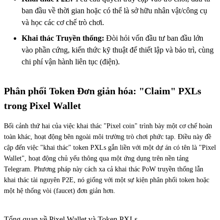
ban đầu về thời gian hoặc có thể là sở hữu nhân vật/công cụ
và học các cơ chế trò chơi.
Khai thác Truyền thống:
Đòi hỏi vốn đầu tư ban đầu lớn
vào phần cứng, kiến thức kỹ thuật để thiết lập và bảo trì, cùng
chi phí vận hành liên tục (điện).
Phân phối Token Đơn giản hóa: "Claim" PXLs
trong Pixel Wallet
Bối cảnh thứ hai của việc khai thác "Pixel coin" trình bày một cơ chế hoàn
toàn khác, hoạt động bên ngoài môi trường trò chơi phức tạp. Điều này đề
cập đến việc "khai thác" token PXLs gắn liền với một dự án có tên là "Pixel
Wallet", hoạt động chủ yếu thông qua một ứng dụng trên nền tảng
Telegram. Phương pháp này cách xa cả khai thác PoW truyền thống lẫn
khai thác tài nguyên P2E, nó giống với một sự kiện phân phối token hoặc
một hệ thống vòi (faucet) đơn giản hơn.
Tổng quan về Pixel Wallet và Token PXLs