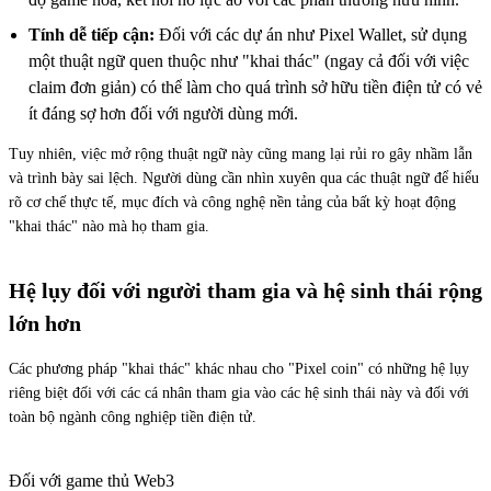
Tính dễ tiếp cận:
Đối với các dự án như Pixel Wallet, sử dụng
một thuật ngữ quen thuộc như "khai thác" (ngay cả đối với việc
claim đơn giản) có thể làm cho quá trình sở hữu tiền điện tử có vẻ
ít đáng sợ hơn đối với người dùng mới.
Tuy nhiên, việc mở rộng thuật ngữ này cũng mang lại rủi ro gây nhầm lẫn
và trình bày sai lệch. Người dùng cần nhìn xuyên qua các thuật ngữ để hiểu
rõ cơ chế thực tế, mục đích và công nghệ nền tảng của bất kỳ hoạt động
"khai thác" nào mà họ tham gia.
Hệ lụy đối với người tham gia và hệ sinh thái rộng
lớn hơn
Các phương pháp "khai thác" khác nhau cho "Pixel coin" có những hệ lụy
riêng biệt đối với các cá nhân tham gia vào các hệ sinh thái này và đối với
toàn bộ ngành công nghiệp tiền điện tử.
Đối với game thủ Web3